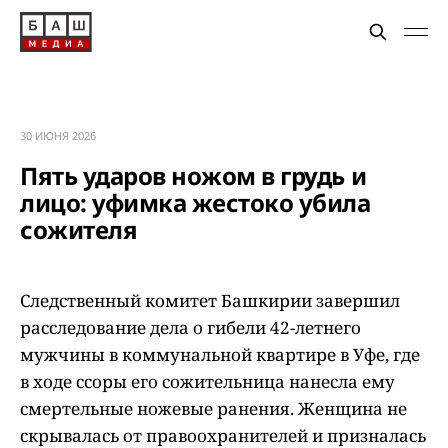
30 ИЮНЯ 2026
Пять ударов ножом в грудь и
лицо: уфимка жестоко убила
сожителя
Следственный комитет Башкирии завершил
расследование дела о гибели 42-летнего
мужчины в коммунальной квартире в Уфе, где
в ходе ссоры его сожительница нанесла ему
смертельные ножевые ранения. Женщина не
скрывалась от правоохранителей и призналась