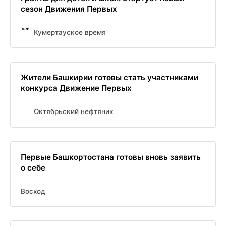
сезон Движения Первых
Кумертауское время
Жители Башкирии готовы стать участниками
конкурса Движение Первых
Октябрьский нефтяник
Первые Башкортостана готовы вновь заявить
о себе
Восход