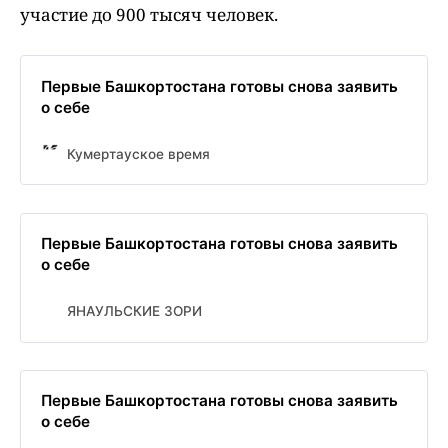
участие до 900 тысяч человек.
Первые Башкортостана готовы снова заявить
о себе
Кумертауское время
Первые Башкортостана готовы снова заявить
о себе
ЯНАУЛЬСКИЕ ЗОРИ
Первые Башкортостана готовы снова заявить
о себе