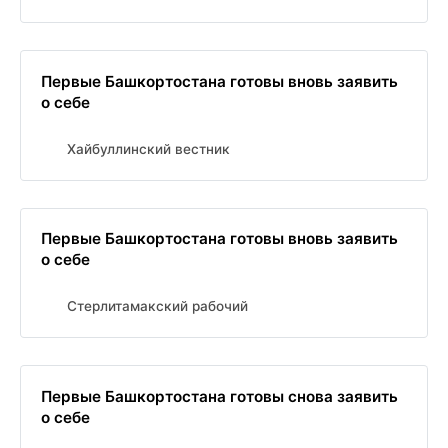
Первые Башкортостана готовы вновь заявить
о себе
Хайбуллинский вестник
Первые Башкортостана готовы вновь заявить
о себе
Стерлитамакский рабочий
Первые Башкортостана готовы снова заявить
о себе