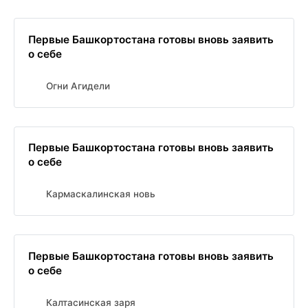
Первые Башкортостана готовы вновь заявить
о себе
Огни Агидели
Первые Башкортостана готовы вновь заявить
о себе
Кармаскалинская новь
Первые Башкортостана готовы вновь заявить
о себе
Калтасинская заря