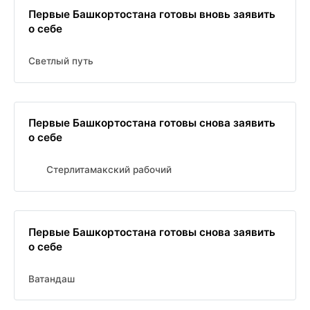
Первые Башкортостана готовы вновь заявить
о себе
Светлый путь
Первые Башкортостана готовы снова заявить
о себе
Стерлитамакский рабочий
Первые Башкортостана готовы снова заявить
о себе
Ватандаш