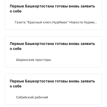
Первые Башкортостана готовы вновь заявить
о себе
Газета "Красный ключ.НурИман" Новости Нуримановского района
Первые Башкортостана готовы вновь заявить
о себе
Шаранские просторы
Первые Башкортостана готовы вновь заявить
о себе
Сибайский рабочий