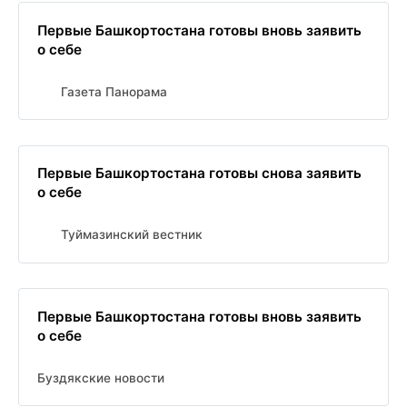
Первые Башкортостана готовы вновь заявить
о себе
Газета Панорама
Первые Башкортостана готовы снова заявить
о себе
Туймазинский вестник
Первые Башкортостана готовы вновь заявить
о себе
Буздякские новости