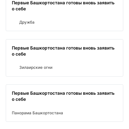
Первые Башкортостана готовы вновь заявить
о себе
Дружба
Первые Башкортостана готовы вновь заявить
о себе
Зилаирские огни
Первые Башкортостана готовы вновь заявить
о себе
Панорама Башкортостана