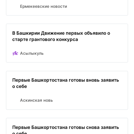
Ермекеевские новости
В Башкирии Движение первых объявило о
старте грантового конкурса
Асылыкуль
Первые Башкортостана готовы вновь заявить
о себе
Аскинская новь
Первые Башкортостана готовы снова заявить
о себе