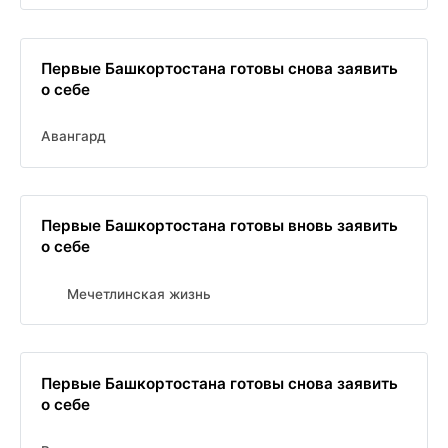
Первые Башкортостана готовы снова заявить
о себе
Авангард
Первые Башкортостана готовы вновь заявить
о себе
Мечетлинская жизнь
Первые Башкортостана готовы снова заявить
о себе