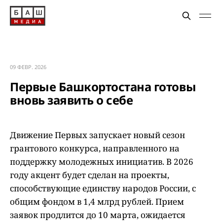
09 ФЕВР. 2026
Первые Башкортостана готовы
вновь заявить о себе
Движение Первых запускает новый сезон
грантового конкурса, направленного на
поддержку молодежных инициатив. В 2026
году акцент будет сделан на проекты,
способствующие единству народов России, с
общим фондом в 1,4 млрд рублей. Прием
заявок продлится до 10 марта, ожидается