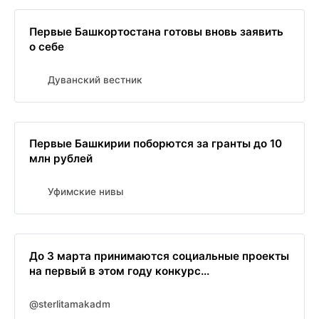
Первые Башкортостана готовы вновь заявить
о себе
Дуванский вестник
Первые Башкирии поборются за гранты до 10
млн рублей
Уфимские нивы
До 3 марта принимаются социальные проекты
на первый в этом году конкурс...
@sterlitamakadm