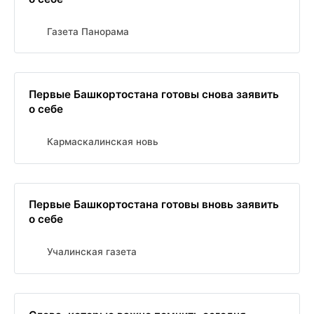
Газета Панорама
Первые Башкортостана готовы снова заявить
о себе
Кармаскалинская новь
Первые Башкортостана готовы вновь заявить
о себе
Учалинская газета