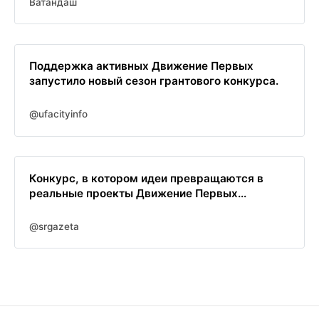
Ватандаш
Поддержка активных Движение Первых
запустило новый сезон грантового конкурса.
@ufacityinfo
Конкурс, в котором идеи превращаются в
реальные проекты Движение Первых...
@srgazeta