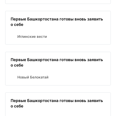
Первые Башкортостана готовы вновь заявить
о себе
Иглинские вести
Первые Башкортостана готовы вновь заявить
о себе
Новый Белокатай
Первые Башкортостана готовы вновь заявить
о себе