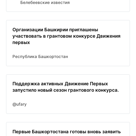
Белебеевские известия
Организации Башкирии приглашены
участвовать в грантовом конкурсе Движения
первых
Республика Башкортостан
Поддержка активных Движение Первых
запустило новый сезон грантового конкурса.
@ufary
Первые Башкортостана готовы вновь заявить