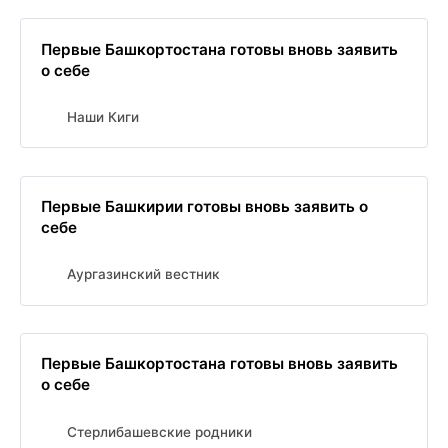
Первые Башкортостана готовы вновь заявить
о себе
Наши Киги
Первые Башкирии готовы вновь заявить о
себе
Аургазинский вестник
Первые Башкортостана готовы вновь заявить
о себе
Стерлибашевские родники