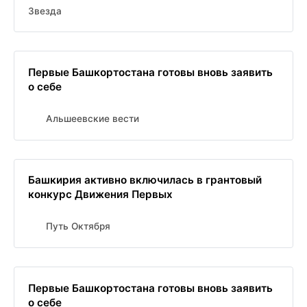
Звезда
Первые Башкортостана готовы вновь заявить
о себе
Альшеевские вести
Башкирия активно включилась в грантовый
конкурс Движения Первых
Путь Октября
Первые Башкортостана готовы вновь заявить
о себе