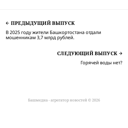
ПРЕДЫДУЩИЙ ВЫПУСК
В 2025 году жители Башкортостана отдали
мошенникам 3,7 млрд рублей.
СЛЕДУЮЩИЙ ВЫПУСК
Горячей воды нет?
Башмедиа - агрегатор новостей © 2026