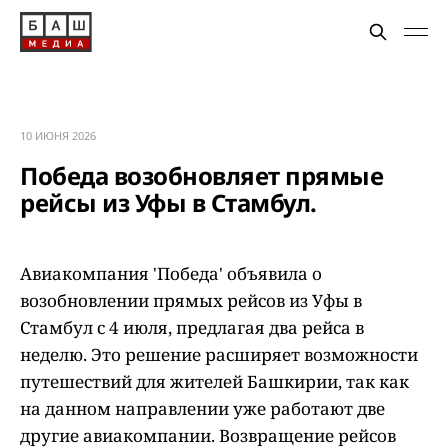
10 ИЮНЯ 2026
Победа возобновляет прямые
рейсы из Уфы в Стамбул.
Авиакомпания 'Победа' объявила о
возобновлении прямых рейсов из Уфы в
Стамбул с 4 июля, предлагая два рейса в
неделю. Это решение расширяет возможности
путешествий для жителей Башкирии, так как
на данном направлении уже работают две
другие авиакомпании. Возвращение рейсов