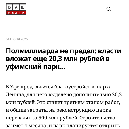
04 ИЮЛЯ 2026
Полмиллиарда не предел: власти
вложат еще 20,3 млн рублей в
уфимский парк...
В Уфе продолжится благоустройство парка
Ленина, для чего выделено дополнительно 20,3
млн рублей. Это станет третьим этапом работ,
и общие затраты на реконструкцию парка
перевалят за 500 млн рублей. Строительство
займет 4 месяца, и парк планируется открыть