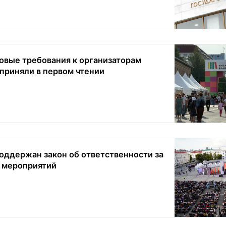
овые требования к организаторам
приняли в первом чтении
оддержан закон об ответственности за
 мероприятий