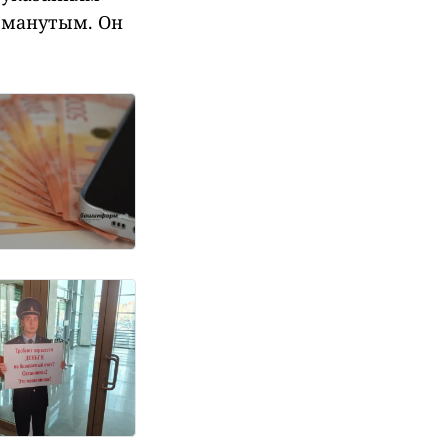
обманутым. Он