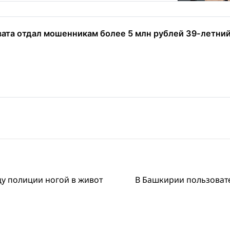
ата отдал мошенникам более 5 млн рублей 39-летни
у полиции ногой в живот
В Башкирии пользоват