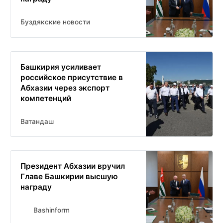
Буздякские новости
Башкирия усиливает
российское присутствие в
Абхазии через экспорт
компетенций
Ватандаш
Президент Абхазии вручил
Главе Башкирии высшую
награду
Bashinform