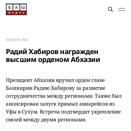
06 ИЮЛЯ 2026
Радий Хабиров награжден
высшим орденом Абхазии
Президент Абхазии вручил орден главе
Башкирии Радию Хабирову за развитие
сотрудничества между регионами. Также был
анонсирован запуск прямых авиарейсов из
Уфы в Сухум. Встреча подтвердит укрепление
связей между двумя регионами.