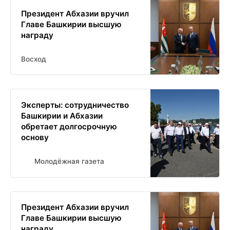
Президент Абхазии вручил
Главе Башкирии высшую
награду
Восход
Эксперты: сотрудничество
Башкирии и Абхазии
обретает долгосрочную
основу
Молодёжная газета
Президент Абхазии вручил
Главе Башкирии высшую
награду