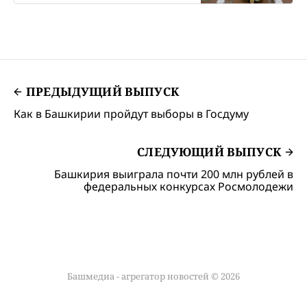
ПРЕДЫДУЩИЙ ВЫПУСК
Как в Башкирии пройдут выборы в Госдуму
СЛЕДУЮЩИЙ ВЫПУСК
Башкирия выиграла почти 200 млн рублей в
федеральных конкурсах Росмолодежи
Башмедиа - агрегатор новостей © 2026