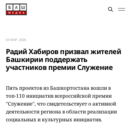
03 МАР. 2026
Радий Хабиров призвал жителей
Башкирии поддержать
участников премии Служение
Пять проектов из Башкортостана вошли в
топ-110 инициатив всероссийской премии
"Служение", что свидетельствует о активной
деятельности региона в области реализации
социальных и культурных инициатив.