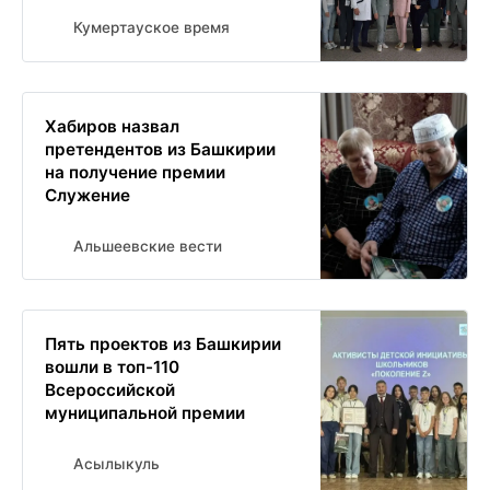
Кумертауское время
Хабиров назвал
претендентов из Башкирии
на получение премии
Служение
Альшеевские вести
Пять проектов из Башкирии
вошли в топ-110
Всероссийской
муниципальной премии
Асылыкуль