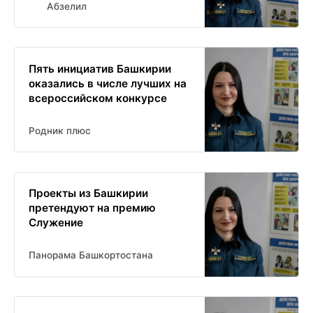
Абзелил
Пять инициатив Башкирии
оказались в числе лучших на
всероссийском конкурсе
Родник плюс
Проекты из Башкирии
претендуют на премию
Служение
Панорама Башкортостана