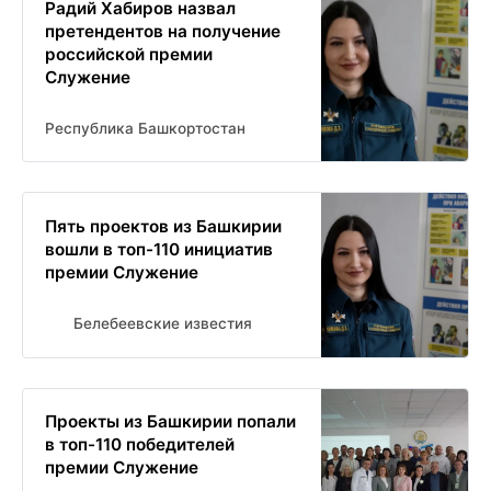
Радий Хабиров назвал
претендентов на получение
российской премии
Служение
Республика Башкортостан
Пять проектов из Башкирии
вошли в топ-110 инициатив
премии Служение
Белебеевские известия
Проекты из Башкирии попали
в топ-110 победителей
премии Служение