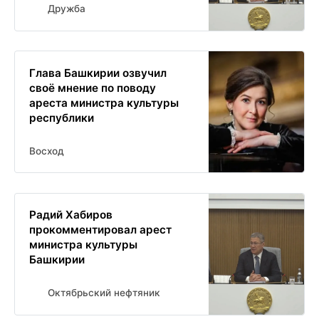
Дружба
Глава Башкирии озвучил
своё мнение по поводу
ареста министра культуры
республики
Восход
Радий Хабиров
прокомментировал арест
министра культуры
Башкирии
Октябрьский нефтяник