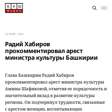
24 ФЕВР. 2026
Радий Хабиров
прокомментировал арест
министра культуры Башкирии
Глава Башкирии Радий Хабиров
прокомментировал арест министра культуры
Амины Шафиковой, отметив ее порядочность и
значительный вклад в развитие культуры
региона. Он подчеркнул трудности, связанные
с арестом женщин, воспитывающих