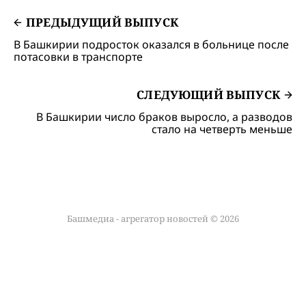
ПРЕДЫДУЩИЙ ВЫПУСК
В Башкирии подросток оказался в больнице после
потасовки в транспорте
СЛЕДУЮЩИЙ ВЫПУСК
В Башкирии число браков выросло, а разводов
стало на четверть меньше
Башмедиа - агрегатор новостей © 2026