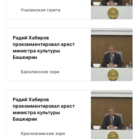
Учалинская газета
Радий Хабиров
прокомментировал арест
министра культуры
Башкирии
Бакалинские зори
Радий Хабиров
прокомментировал арест
министра культуры
Башкирии
Краснокамские зори