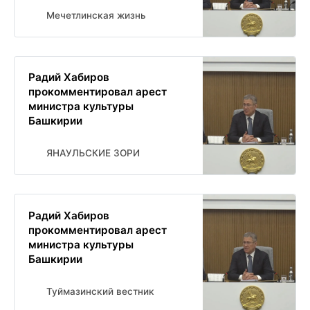
Мечетлинская жизнь
Радий Хабиров
прокомментировал арест
министра культуры
Башкирии
ЯНАУЛЬСКИЕ ЗОРИ
Радий Хабиров
прокомментировал арест
министра культуры
Башкирии
Туймазинский вестник