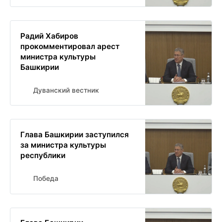
Радий Хабиров
прокомментировал арест
министра культуры
Башкирии
Дуванский вестник
Глава Башкирии заступился
за министра культуры
республики
Победа