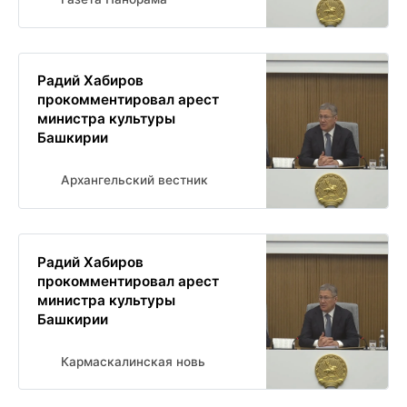
Радий Хабиров
прокомментировал арест
министра культуры
Башкирии
Архангельский вестник
Радий Хабиров
прокомментировал арест
министра культуры
Башкирии
Кармаскалинская новь