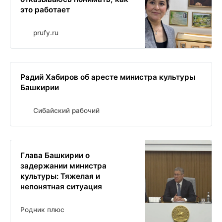
это работает
prufy.ru
Радий Хабиров об аресте министра культуры
Башкирии
Сибайский рабочий
Глава Башкирии о
задержании министра
культуры: Тяжелая и
непонятная ситуация
Родник плюс