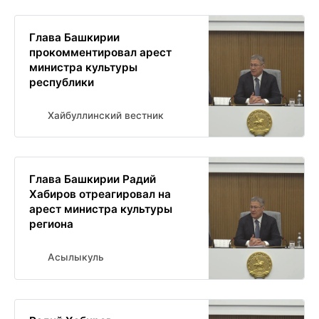
Глава Башкирии
прокомментировал арест
министра культуры
республики
Хайбуллинский вестник
Глава Башкирии Радий
Хабиров отреагировал на
арест министра культуры
региона
Асылыкуль