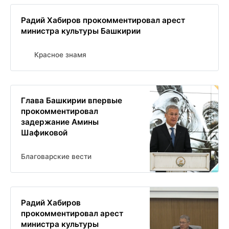
Радий Хабиров прокомментировал арест
министра культуры Башкирии
Красное знамя
Глава Башкирии впервые
прокомментировал
задержание Амины
Шафиковой
Благоварские вести
Радий Хабиров
прокомментировал арест
министра культуры