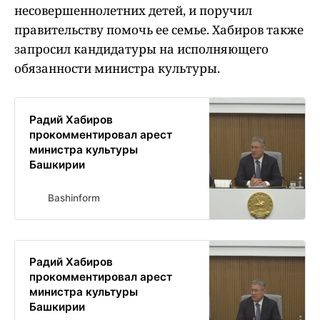
несовершеннолетних детей, и поручил
правительству помочь ее семье. Хабиров также
запросил кандидатуры на исполняющего
обязанности министра культуры.
Радий Хабиров
прокомментировал арест
министра культуры
Башкирии
Bashinform
Радий Хабиров
прокомментировал арест
министра культуры
Башкирии