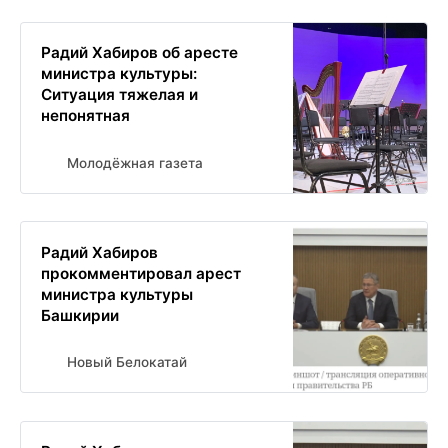
Радий Хабиров об аресте
министра культуры:
Ситуация тяжелая и
непонятная
Молодёжная газета
Радий Хабиров
прокомментировал арест
министра культуры
Башкирии
Новый Белокатай