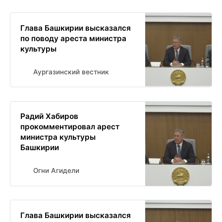
Глава Башкирии высказался
по поводу ареста министра
культуры
Аургазинский вестник
Радий Хабиров
прокомментировал арест
министра культуры
Башкирии
Огни Агидели
Глава Башкирии высказался