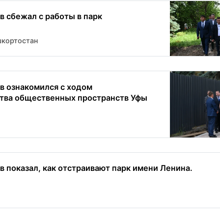
в сбежал с работы в парк
шкортостан
в ознакомился с ходом
тва общественных пространств Уфы
в показал, как отстраивают парк имени Ленина.