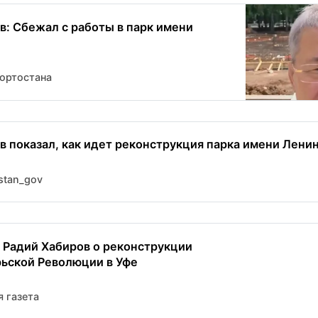
в: Сбежал с работы в парк имени
ортостана
в показал, как идет реконструкция парка имени Ленин
stan_gov
: Радий Хабиров о реконструкции
ьской Революции в Уфе
 газета