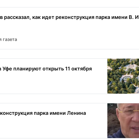
 рассказал, как идет реконструкция парка имени В. И
 газета
в Уфе планируют открыть 11 октября
еконструкция парка имени Ленина