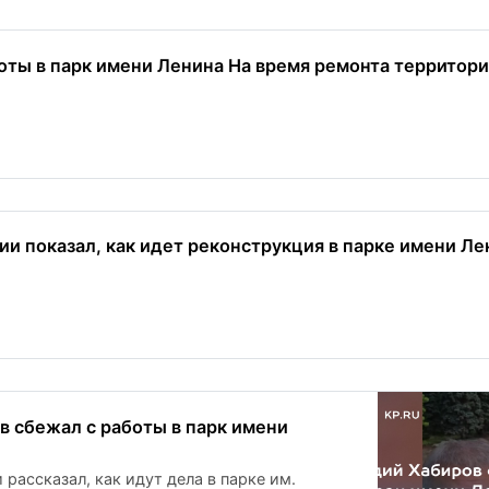
оты в парк имени Ленина На время ремонта территори
ии показал, как идет реконструкция в парке имени Ле
в сбежал с работы в парк имени
рассказал, как идут дела в парке им.