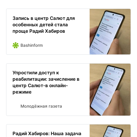
Запись в центр Салют для
особенных детей стала
проще Радий Хабиров
Bashinform
Упростили доступ к
реабилитации: зачисление в
центр Салют-в онлайн-
режиме
Молодёжная газета
Радий Хабиров: Наша задача