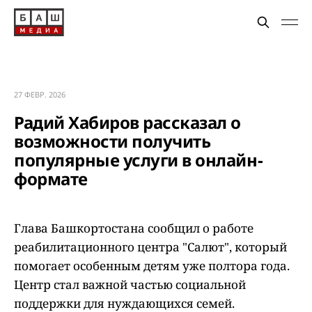
27 ФЕВР. 2026
Радий Хабиров рассказал о
возможности получить
популярные услуги в онлайн-
формате
Глава Башкортостана сообщил о работе
реабилитационного центра "Салют", который
помогает особенным детям уже полтора года.
Центр стал важной частью социальной
поддержки для нуждающихся семей.