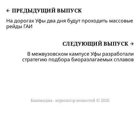
ПРЕДЫДУЩИЙ ВЫПУСК
На дорогах Уфы два дня будут проходить массовые
рейды ГАИ
СЛЕДУЮЩИЙ ВЫПУСК
В межвузовском кампусе Уфы разработали
стратегию подбора биоразлагаемых сплавов
Башмедиа - агрегатор новостей © 2026