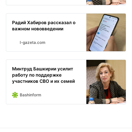
Радий Хабиров рассказал о
важном нововведении
I-gazeta.com
Минтруд Башкирии усилит
работу по поддержке
участников СВО и их семей
Bashinform