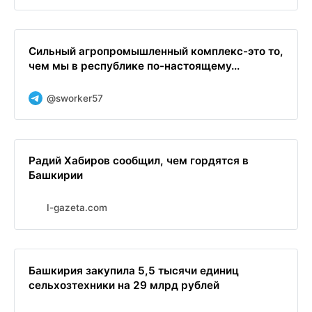
Сильный агропромышленный комплекс-это то,
чем мы в республике по-настоящему...
@sworker57
Радий Хабиров сообщил, чем гордятся в
Башкирии
I-gazeta.com
Башкирия закупила 5,5 тысячи единиц
сельхозтехники на 29 млрд рублей