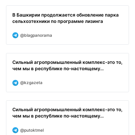
В Башкирии продолжается обновление парка
сельхозтехники по программе лизинга
@blagpanorama
Сильный агропромышленный комплекс-это то,
чем мы в республике по-настоящему...
@kzgazeta
Сильный агропромышленный комплекс-это то,
чем мы в республике по-настоящему...
@putoktmel