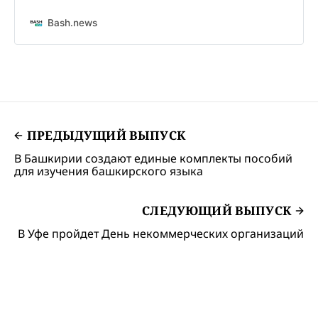
Bash.news
ПРЕДЫДУЩИЙ ВЫПУСК
В Башкирии создают единые комплекты пособий
для изучения башкирского языка
СЛЕДУЮЩИЙ ВЫПУСК
В Уфе пройдет День некоммерческих организаций