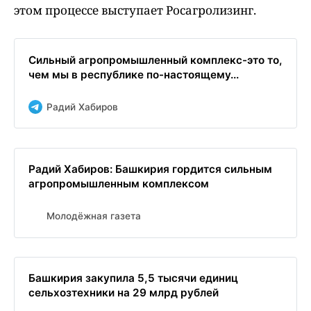
этом процессе выступает Росагролизинг.
Сильный агропромышленный комплекс-это то,
чем мы в республике по-настоящему...
Радий Хабиров
Радий Хабиров: Башкирия гордится сильным
агропромышленным комплексом
Молодёжная газета
Башкирия закупила 5,5 тысячи единиц
сельхозтехники на 29 млрд рублей