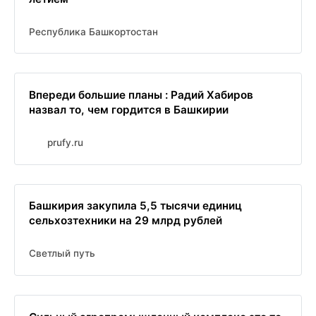
Республика Башкортостан
Впереди большие планы : Радий Хабиров
назвал то, чем гордится в Башкирии
prufy.ru
Башкирия закупила 5,5 тысячи единиц
сельхозтехники на 29 млрд рублей
Светлый путь