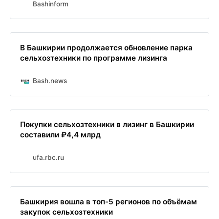
Bashinform
В Башкирии продолжается обновление парка
сельхозтехники по программе лизинга
Bash.news
Покупки сельхозтехники в лизинг в Башкирии
составили ₽4,4 млрд
ufa.rbc.ru
Башкирия вошла в топ-5 регионов по объёмам
закупок сельхозтехники