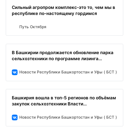
Сильный агропром комплекс-это то, чем мы в
республике по-настоящему гордимся
Путь Октября
В Башкирии продолжается обновление парка
сельхозтехники по программе лизинга...
Новости Республики Башкортостан и Уфы ( БСТ )
Башкирия вошла в топ-5 регионов по объёмам
закупок сельхозтехники Власти...
Новости Республики Башкортостан и Уфы ( БСТ )