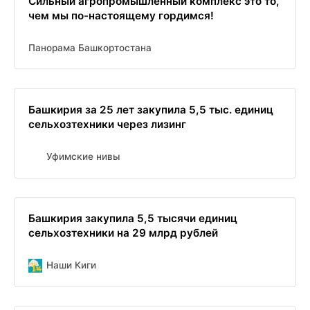
Сильный агропромышленный комплекс это то,
чем мы по-настоящему гордимся!
Панорама Башкортостана
Башкирия за 25 лет закупила 5,5 тыс. единиц
сельхозтехники через лизинг
Уфимские нивы
Башкирия закупила 5,5 тысячи единиц
сельхозтехники на 29 млрд рублей
Наши Киги