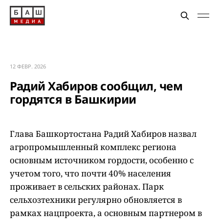
12 ФЕВР. 2026
Радий Хабиров сообщил, чем
гордятся в Башкирии
Глава Башкортостана Радий Хабиров назвал
агропромышленный комплекс региона
основным источником гордости, особенно с
учетом того, что почти 40% населения
проживает в сельских районах. Парк
сельхозтехники регулярно обновляется в
рамках нацпроекта, а основным партнером в