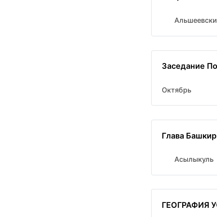
Альшеевски
Заседание По
Октябрь
Глава Башкир
Асылыкуль
ГЕОГРАФИЯ 