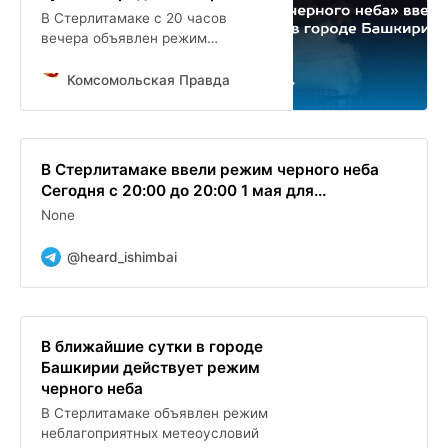
В Стерлитамаке с 20 часов
вечера объявлен режим
неблагоприятных метеоусловий
Комсомольская Правда
В Стерлитамаке ввели режим черного неба
Сегодня с 20:00 до 20:00 1 мая для...
None
@heard_ishimbai
В ближайшие сутки в городе
Башкирии действует режим
черного неба
В Стерлитамаке объявлен режим
неблагоприятных метеоусловий