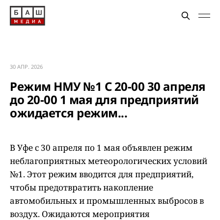
30 АПР. 2026
Режим НМУ №1 С 20-00 30 апреля
до 20-00 1 мая для предприятий
ожидается режим...
В Уфе с 30 апреля по 1 мая объявлен режим
неблагоприятных метеорологических условий
№1. Этот режим вводится для предприятий,
чтобы предотвратить накопление
автомобильных и промышленных выбросов в
воздух. Ожидаются мероприятия