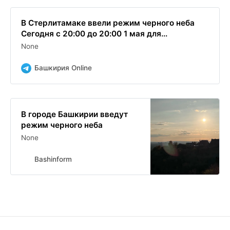
В Стерлитамаке ввели режим черного неба
Сегодня с 20:00 до 20:00 1 мая для...
None
Башкирия Online
В городе Башкирии введут
режим черного неба
None
Bashinform