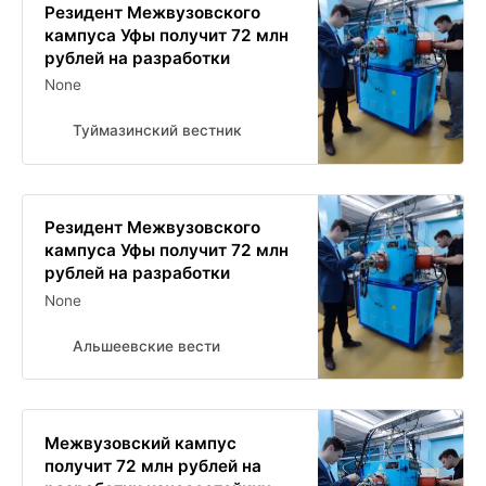
Резидент Межвузовского
кампуса Уфы получит 72 млн
рублей на разработки
None
Туймазинский вестник
Резидент Межвузовского
кампуса Уфы получит 72 млн
рублей на разработки
None
Альшеевские вести
Межвузовский кампус
получит 72 млн рублей на