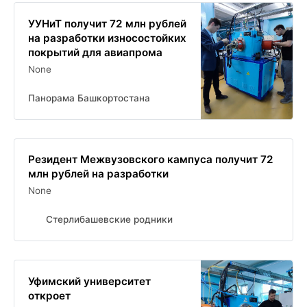
УУНиТ получит 72 млн рублей
на разработки износостойких
покрытий для авиапрома
None
Панорама Башкортостана
Резидент Межвузовского кампуса получит 72
млн рублей на разработки
None
Стерлибашевские родники
Уфимский университет
откроет