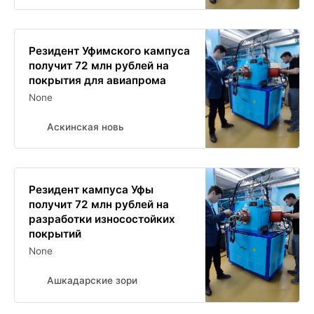
Резидент Уфимского кампуса
получит 72 млн рублей на
покрытия для авиапрома
None
Аскинская новь
Резидент кампуса Уфы
получит 72 млн рублей на
разработки износостойких
покрытий
None
Ашкадарские зори