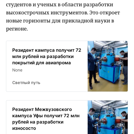
студентов и ученых в области разработки
высокострочных инструментов. Это откроет
новые горизонты для прикладной науки в
регионе.
Резидент кампуса получит 72
млн рублей на разработки
покрытий для авиапрома
None
Светлый путь
Резидент Межвузовского
кампуса Уфы получит 72 млн
рублей на разработки
износосто