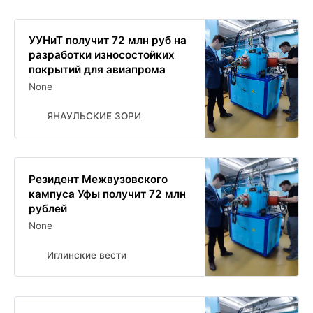
УУНиТ получит 72 млн руб на
разработки износостойких
покрытий для авиапрома
None
ЯНАУЛЬСКИЕ ЗОРИ
Резидент Межвузовского
кампуса Уфы получит 72 млн
рублей
None
Иглинские вести