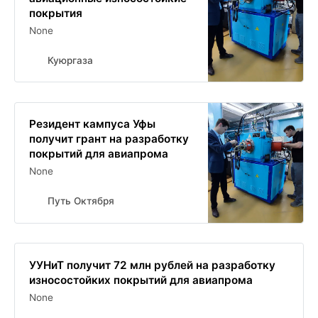
покрытия
None
Куюргаза
Резидент кампуса Уфы
получит грант на разработку
покрытий для авиапрома
None
Путь Октября
УУНиТ получит 72 млн рублей на разработку
износостойких покрытий для авиапрома
None