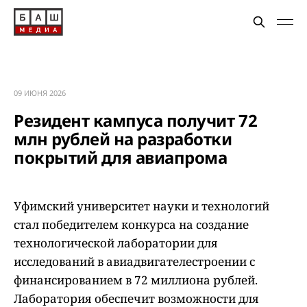
09 ИЮНЯ 2026
Резидент кампуса получит 72
млн рублей на разработки
покрытий для авиапрома
Уфимский университет науки и технологий
стал победителем конкурса на создание
технологической лаборатории для
исследований в авиадвигателестроении с
финансированием в 72 миллиона рублей.
Лаборатория обеспечит возможности для