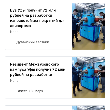
Вуз Уфы получит 72 млн
рублей на разработки
износостойких покрытий для
авиапрома
None
Дуванский вестник
Резидент Межвузовского
кампуса Уфы получит 72 млн
рублей на разработки
None
Газета «Выбор»