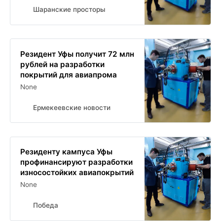
Шаранские просторы
Резидент Уфы получит 72 млн
рублей на разработки
покрытий для авиапрома
None
Ермекеевские новости
Резиденту кампуса Уфы
профинансируют разработки
износостойких авиапокрытий
None
Победа