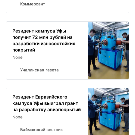
Коммерсант
Резидент кампуса Уфы
получит 72 млн рублей на
разработки износостойких
покрытий
None
Учалинская газета
Резидент Евразийского
кампуса Уфы выиграл грант
на разработку авиапокрытий
None
Баймакский вестник