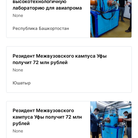
высокотехнологичную
лабораторию для авиапрома
None
Республика Башкортостан
Резидент Межвузовского кампуса Уфы
получит 72 млн рублей
None
Юшатыр
Резидент Межвузовского
кампуса Уфы получит 72 млн
рублей
None