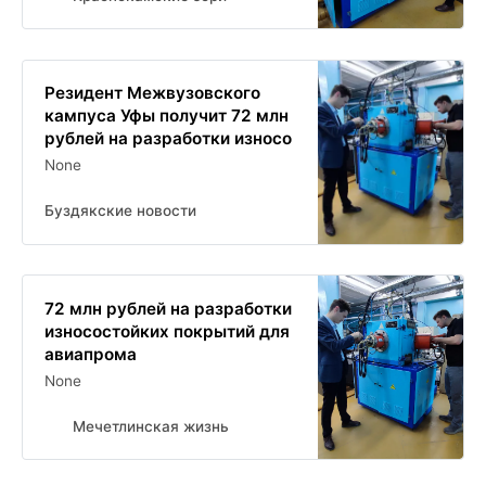
Резидент Межвузовского
кампуса Уфы получит 72 млн
рублей на разработки износо
None
Буздякские новости
72 млн рублей на разработки
износостойких покрытий для
авиапрома
None
Мечетлинская жизнь