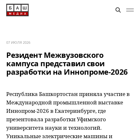
07 ИЮЛЯ 2026
Резидент Межвузовского
кампуса представил свои
разработки на Иннопроме-2026
Республика Башкортостан приняла участие в
Международной промышленной выставке
Иннопром-2026 в Екатеринбурге, где
презентовала разработки Уфимского
университета науки и технологий.
Уникальные электрические машины и