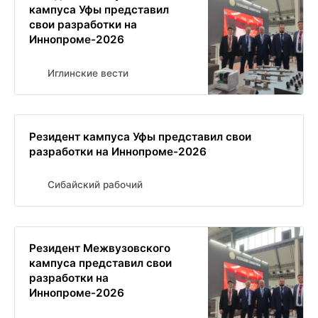
кампуса Уфы представил
свои разработки на
Иннопроме-2026
Иглинские вести
Резидент кампуса Уфы представил свои
разработки на Иннопроме-2026
Сибайский рабочий
Резидент Межвузовского
кампуса представил свои
разработки на
Иннопроме-2026