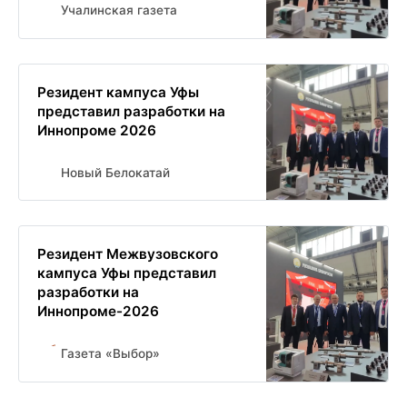
Учалинская газета
Резидент кампуса Уфы
представил разработки на
Иннопроме 2026
Новый Белокатай
Резидент Межвузовского
кампуса Уфы представил
разработки на
Иннопроме-2026
Газета «Выбор»