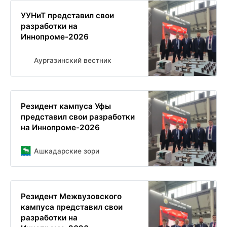
УУНиТ представил свои
разработки на
Иннопроме-2026
Аургазинский вестник
Резидент кампуса Уфы
представил свои разработки
на Иннопроме-2026
Ашкадарские зори
Резидент Межвузовского
кампуса представил свои
разработки на