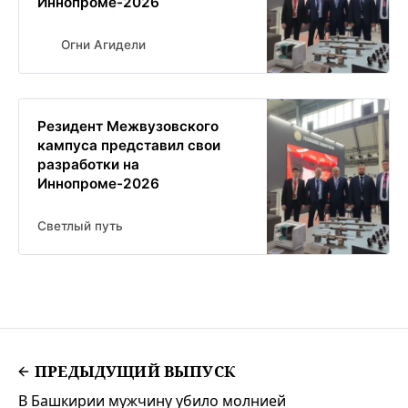
Иннопроме-2026
Огни Агидели
Резидент Межвузовского
кампуса представил свои
разработки на
Иннопроме-2026
Светлый путь
ПРЕДЫДУЩИЙ ВЫПУСК
В Башкирии мужчину убило молнией