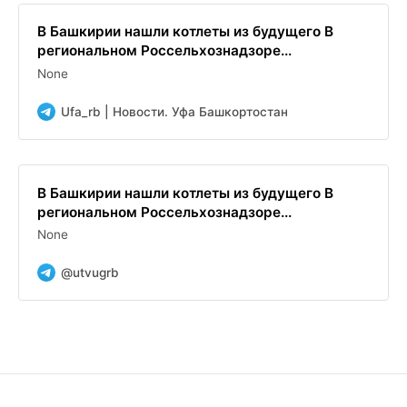
В Башкирии нашли котлеты из будущего В
региональном Россельхознадзоре...
None
Ufa_rb | Новости. Уфа Башкортостан
В Башкирии нашли котлеты из будущего В
региональном Россельхознадзоре...
None
@utvugrb