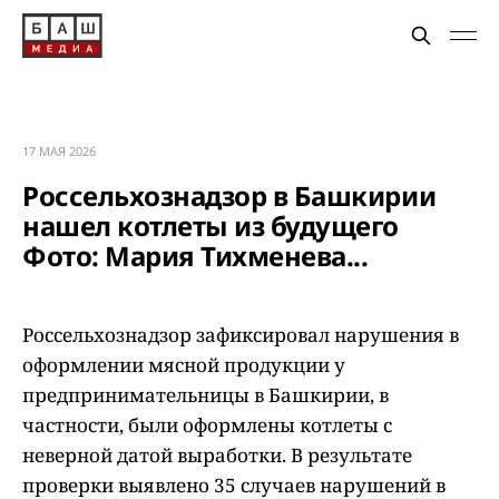
17 МАЯ 2026
Россельхознадзор в Башкирии
нашел котлеты из будущего
Фото: Мария Тихменева...
Россельхознадзор зафиксировал нарушения в
оформлении мясной продукции у
предпринимательницы в Башкирии, в
частности, были оформлены котлеты с
неверной датой выработки. В результате
проверки выявлено 35 случаев нарушений в