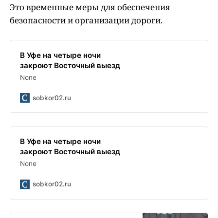
Это временные меры для обеспечения
безопасности и организации дороги.
В Уфе на четыре ночи
закроют Восточный выезд
None
sobkor02.ru
В Уфе на четыре ночи
закроют Восточный выезд
None
sobkor02.ru