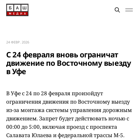
24 ФЕВР. 2026
С 24 февраля вновь ограничат
движение по Восточному выезду
в Уфе
В Уфе с 24 по 28 февраля произойдут
ограничения движения по Восточному выезду
из-за монтажа системы управления дорожным
движением. Запрет будет действовать ночью с
00:00 до 5:00, включая проезд с проспекта
Салавата Юлаева и федеральной трассы М-5.