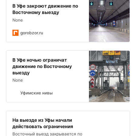
В Уфе закроют движение по
Восточному выезду
None
gorobzor.ru
В Уфе ночью ограничат
движение по Восточному
выезду
None
Уфимские нивы
На выезде из Уфы начали
действовать ограничения
Восточный выезд закрывается по