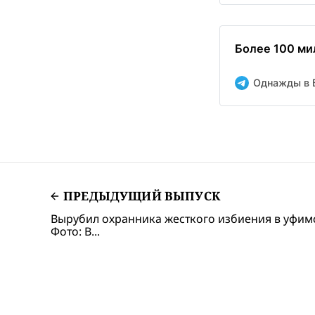
Более 100 ми
Однажды в 
ПРЕДЫДУЩИЙ ВЫПУСК
Вырубил охранника жесткого избиения в уфим
Фото: В...