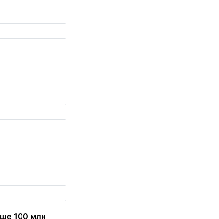
ше 100 млн