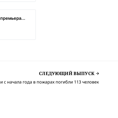
премьера...
СЛЕДУЮЩИЙ ВЫПУСК
и с начала года в пожарах погибли 113 человек