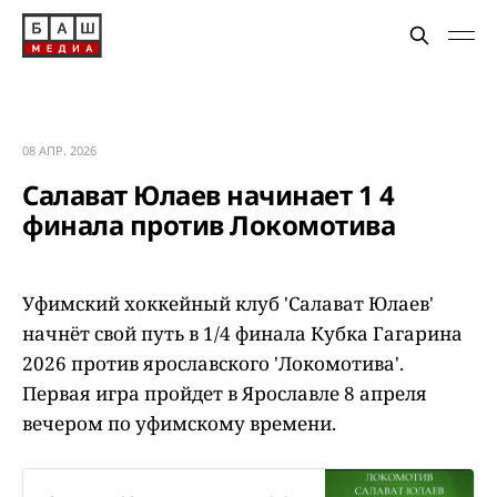
08 АПР. 2026
Салават Юлаев начинает 1 4
финала против Локомотива
Уфимский хоккейный клуб 'Салават Юлаев'
начнёт свой путь в 1/4 финала Кубка Гагарина
2026 против ярославского 'Локомотива'.
Первая игра пройдет в Ярославле 8 апреля
вечером по уфимскому времени.