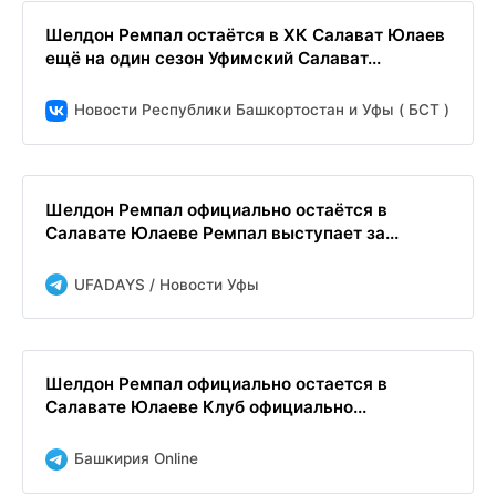
Шелдон Ремпал остаётся в ХК Салават Юлаев
ещё на один сезон Уфимский Салават...
Новости Республики Башкортостан и Уфы ( БСТ )
Шелдон Ремпал официально остаётся в
Салавате Юлаеве Ремпал выступает за...
UFADAYS / Новости Уфы
Шелдон Ремпал официально остается в
Салавате Юлаеве Клуб официально...
Башкирия Online