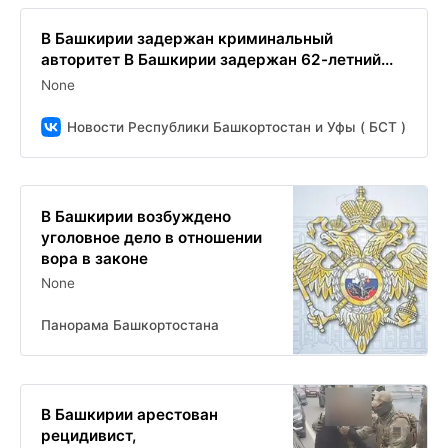
В Башкирии задержан криминальный
авторитет В Башкирии задержан 62-летний...
None
Новости Республики Башкортостан и Уфы ( БСТ )
В Башкирии возбуждено
уголовное дело в отношении
вора в законе
None
Панорама Башкортостана
В Башкирии арестован
рецидивист,