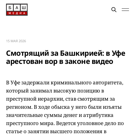
15 МАЯ 2026
Смотрящий за Башкирией: в Уфе
арестован вор в законе видео
В Уфе задержали криминального авторитета,
который занимал высокую позицию в
преступной иерархии, став смотрящим за
регионом. В ходе обыска у него были изъяты
значительные суммы денег и атрибутика
преступного мира. Ведется уголовное дело по
статье о занятии высшего положения в