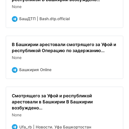
None
БашДТП | Bash.dtp.official
В Башкирии арестовали смотрящего за Уфой и
республикой Операцию по задержанию...
None
Башкирия Online
Смотрящего за Уфой и республикой
арестовали в Башкирии В Башкирии
возбуждено...
None
Ufa_rb | Новости. Уфа Башкортостан