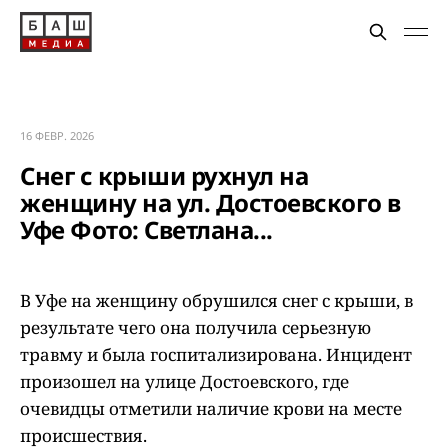
16 ФЕВР. 2026
Снег с крыши рухнул на
женщину на ул. Достоевского в
Уфе Фото: Светлана...
В Уфе на женщину обрушился снег с крыши, в
результате чего она получила серьезную
травму и была госпитализирована. Инцидент
произошел на улице Достоевского, где
очевидцы отметили наличие крови на месте
происшествия.