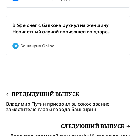
В Уфе снег с балкона рухнул на женщину
Несчастный случай произошел во дворе...
Башкирия Online
ПРЕДЫДУЩИЙ ВЫПУСК
Владимир Путин присвоил высокое звание
заместителю главы города Башкирии
СЛЕДУЮЩИЙ ВЫПУСК