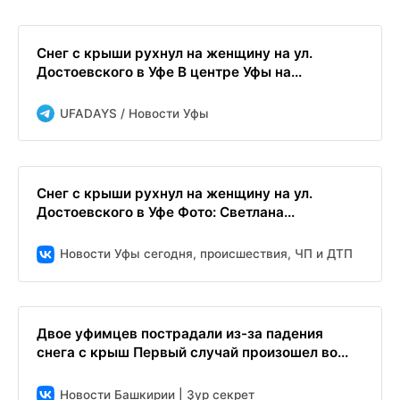
Снег с крыши рухнул на женщину на ул.
Достоевского в Уфе В центре Уфы на...
UFADAYS / Новости Уфы
Снег с крыши рухнул на женщину на ул.
Достоевского в Уфе Фото: Светлана...
Новости Уфы сегодня, происшествия, ЧП и ДТП
Двое уфимцев пострадали из-за падения
снега с крыш Первый случай произошел во...
Новости Башкирии | Ҙур секрет