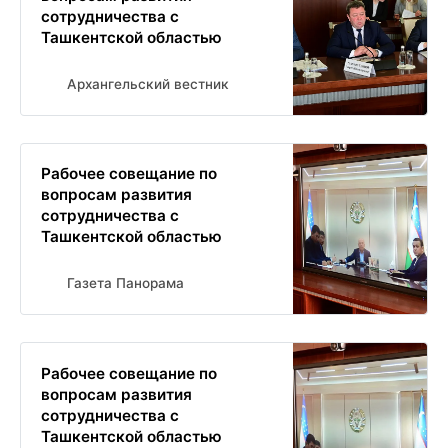
сотрудничества с
Ташкентской областью
Архангельский вестник
Рабочее совещание по
вопросам развития
сотрудничества с
Ташкентской областью
Газета Панорама
Рабочее совещание по
вопросам развития
сотрудничества с
Ташкентской областью