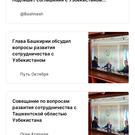
@Bashnash
Глава Башкирии обсудил
вопросы развития
сотрудничества с
Узбекистаном
Путь Октября
Совещание по вопросам
развития сотрудничества с
Ташкентской областью
Узбекистана
Огни Агидели