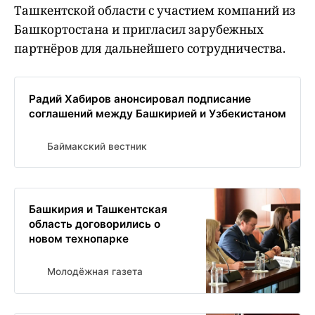
Ташкентской области с участием компаний из
Башкортостана и пригласил зарубежных
партнёров для дальнейшего сотрудничества.
Радий Хабиров анонсировал подписание
соглашений между Башкирией и Узбекистаном
Баймакский вестник
Башкирия и Ташкентская
область договорились о
новом технопарке
Молодёжная газета