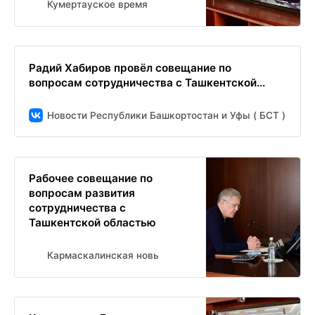
Кумертауское время
Радий Хабиров провёл совещание по
вопросам сотрудничества с Ташкентской...
Новости Республики Башкортостан и Уфы ( БСТ )
Рабочее совещание по
вопросам развития
сотрудничества с
Ташкентской областью
Кармаскалинская новь