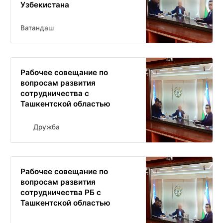
Узбекистана
Ватандаш
Рабочее совещание по
вопросам развития
сотрудничества с
Ташкентской областью
Дружба
Рабочее совещание по
вопросам развития
сотрудничества РБ с
Ташкентской областью