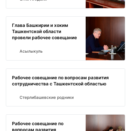
Глава Башкирии и хоким
Ташкентской области
провели рабочее совещание
Асылыкуль
Рабочее совещание по вопросам развития
сотрудничества с Ташкентской областью
Стерлибашевские родники
Рабочее совещание по
вопросам развития