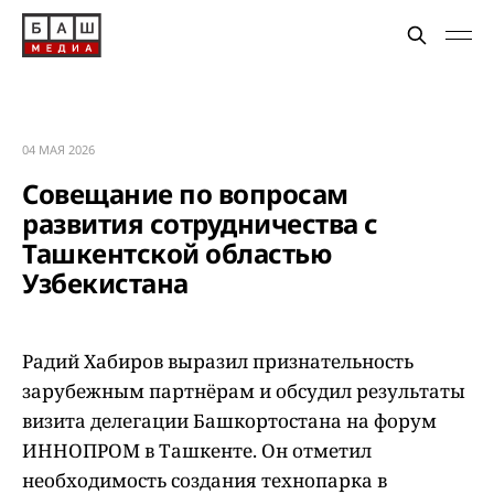
04 МАЯ 2026
Совещание по вопросам
развития сотрудничества с
Ташкентской областью
Узбекистана
Радий Хабиров выразил признательность
зарубежным партнёрам и обсудил результаты
визита делегации Башкортостана на форум
ИННОПРОМ в Ташкенте. Он отметил
необходимость создания технопарка в