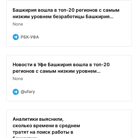
Башкирия вошла в топ-20 регионов с самым
низким уровнем безработицы Башкирия...
None
РБК-УФА
Новости в Уфе Башкирия вошла в топ-20
регионов с самым низким уровнем...
None
@ufary
Аналитики выяснили,
сколько времени в среднем
тратят на поиск работы в