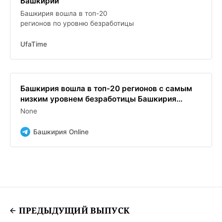
Башкирии
Башкирия вошла в топ-20
регионов по уровню безработицы
UfaTime
Башкирия вошла в топ-20 регионов с самым
низким уровнем безработицы Башкирия...
None
Башкирия Online
ПРЕДЫДУЩИЙ ВЫПУСК