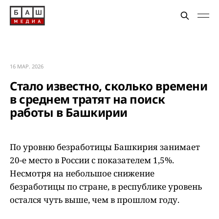
16 МАР. 2026
Стало известно, сколько времени
в среднем тратят на поиск
работы в Башкирии
По уровню безработицы Башкирия занимает
20-е место в России с показателем 1,5%.
Несмотря на небольшое снижение
безработицы по стране, в республике уровень
остался чуть выше, чем в прошлом году.