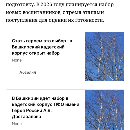
подготовку. В 2026 году планируется набор
новых воспитанников, с тремя этапами
поступления для оценки их готовности.
Стать героем это выбор : в
Башкирский кадетский
корпус открыт набор
None
Абзелил
В Башкирии идёт набор в
кадетский корпус ПФО имени
Героя России А.В.
Доставалова
None