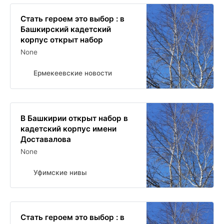
Стать героем это выбор : в
Башкирский кадетский
корпус открыт набор
None
Ермекеевские новости
В Башкирии открыт набор в
кадетский корпус имени
Доставалова
None
Уфимские нивы
Стать героем это выбор : в