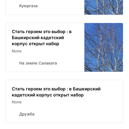
Куюргаза
Стать героем это выбор : в
Башкирский кадетский
корпус открыт набор
None
На земле Салавата
Стать героем это выбор : в Башкирский
кадетский корпус открыт набор
None
Дружба