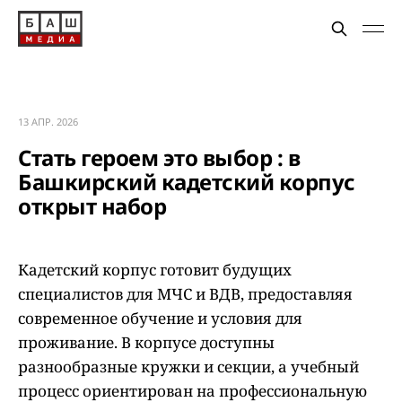
13 АПР. 2026
Стать героем это выбор : в
Башкирский кадетский корпус
открыт набор
Кадетский корпус готовит будущих
специалистов для МЧС и ВДВ, предоставляя
современное обучение и условия для
проживание. В корпусе доступны
разнообразные кружки и секции, а учебный
процесс ориентирован на профессиональную