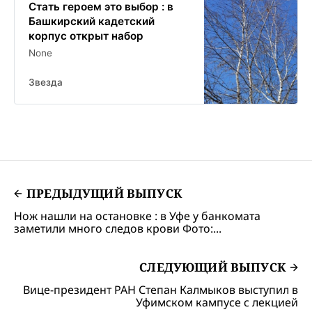
Стать героем это выбор : в
Башкирский кадетский
корпус открыт набор
None
Звезда
ПРЕДЫДУЩИЙ ВЫПУСК
Нож нашли на остановке : в Уфе у банкомата
заметили много следов крови Фото:...
СЛЕДУЮЩИЙ ВЫПУСК
Вице-президент РАН Степан Калмыков выступил в
Уфимском кампусе с лекцией