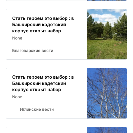
Стать героем это выбор : в
Башкирский кадетский
корпус открыт набор
None
Благоварские вести
Стать героем это выбор : в
Башкирский кадетский
корпус открыт набор
None
Иглинские вести