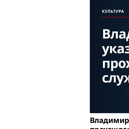
Владимир 