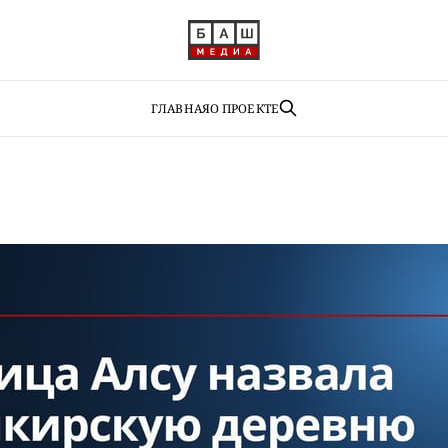
ГЛАВНАЯ
О ПРОЕКТЕ