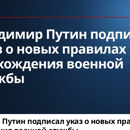
Путин подписал указ о новых пр