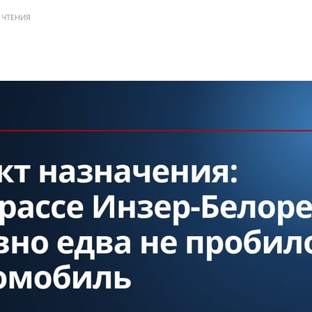
 ЧТЕНИЯ