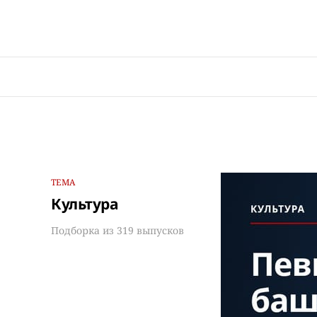
ТЕМА
Культура
Подборка из 319 выпусков