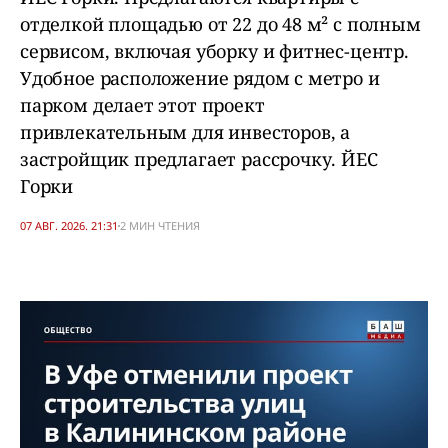
отделкой площадью от 22 до 48 м² с полным
сервисом, включая уборку и фитнес-центр.
Удобное расположение рядом с метро и
парком делает этот проект
привлекательным для инвесторов, а
застройщик предлагает рассрочку. ЙЕС
Горки
07 АВГ. 2026. 21:31
2 МИН ЧТЕНИЯ