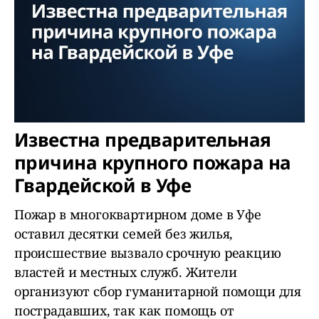
Известна предварительная
причина крупного пожара на
Гвардейской в Уфе
Пожар в многоквартирном доме в Уфе
оставил десятки семей без жилья,
происшествие вызвало срочную реакцию
властей и местных служб. Жители
организуют сбор гуманитарной помощи для
пострадавших, так как помощь от