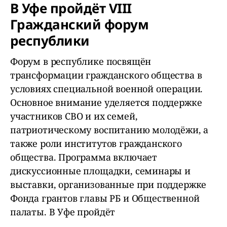
В Уфе пройдёт VIII
Гражданский форум
республики
Форум в республике посвящён
трансформации гражданского общества в
условиях специальной военной операции.
Основное внимание уделяется поддержке
участников СВО и их семей,
патриотическому воспитанию молодёжи, а
также роли институтов гражданского
общества. Программа включает
дискуссионные площадки, семинары и
выставки, организованные при поддержке
Фонда грантов главы РБ и Общественной
палаты. В Уфе пройдёт