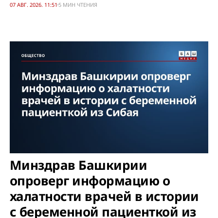
07 АВГ. 2026. 11:51
5 МИН ЧТЕНИЯ
Минздрав Башкирии
опроверг информацию о
халатности врачей в истории
с беременной пациенткой из