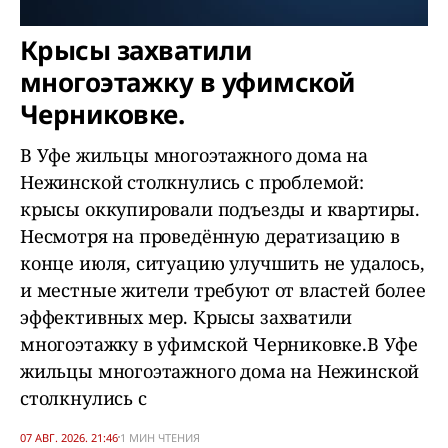
Крысы захватили
многоэтажку в уфимской
Черниковке.
В Уфе жильцы многоэтажного дома на
Нежинской столкнулись с проблемой:
крысы оккупировали подъезды и квартиры.
Несмотря на проведённую дератизацию в
конце июля, ситуацию улучшить не удалось,
и местные жители требуют от властей более
эффективных мер. Крысы захватили
многоэтажку в уфимской Черниковке.В Уфе
жильцы многоэтажного дома на Нежинской
столкнулись с
07 АВГ. 2026. 21:46
1 МИН ЧТЕНИЯ