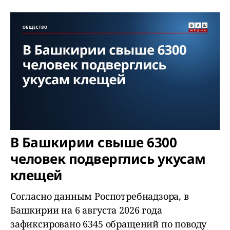
В Башкирии свыше 6300
человек подверглись укусам
клещей
Согласно данным Роспотребнадзора, в
Башкирии на 6 августа 2026 года
зафиксировано 6345 обращений по поводу