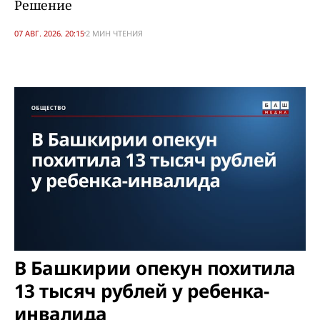
Решение
07 АВГ. 2026. 20:15
2 МИН ЧТЕНИЯ
В Башкирии опекун похитила
13 тысяч рублей у ребенка-
инвалида