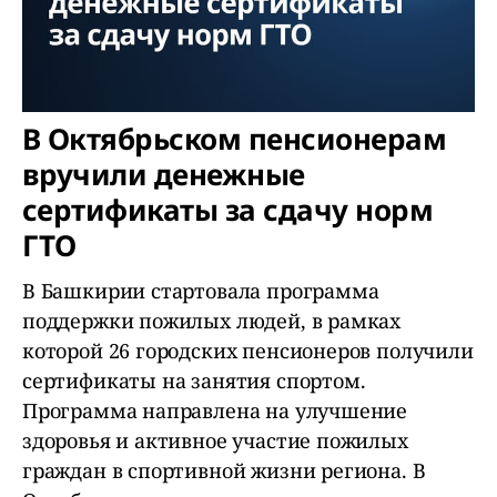
В Октябрьском пенсионерам
вручили денежные
сертификаты за сдачу норм
ГТО
В Башкирии стартовала программа
поддержки пожилых людей, в рамках
которой 26 городских пенсионеров получили
сертификаты на занятия спортом.
Программа направлена на улучшение
здоровья и активное участие пожилых
граждан в спортивной жизни региона. В