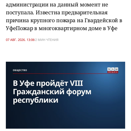
администрации на данный момент не
поступала. Известна предварительная
причина крупного пожара на Гвардейской в
УфеПожар в многоквартирном доме в Уфе
07 АВГ. 2026. 13:06
2 МИН ЧТЕНИЯ