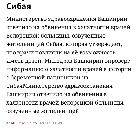
Сибая
Министерство здравоохранения Башкирии
ответило на обвинения в халатности врачей
Белорецкой больницы, озвученные
жительницей Сибая, которая утверждает,
что врачи повлияли на её возможность
иметь детей. Минздрав Башкирии опроверг
информацию о халатности врачей в истории
с беременной пациенткой из
СибаяМинистерство здравоохранения
Башкирии ответило на обвинения в
халатности врачей Белорецкой больницы,
озвученные жительницей
07 АВГ. 2026. 11:26
1 МИН ЧТЕНИЯ