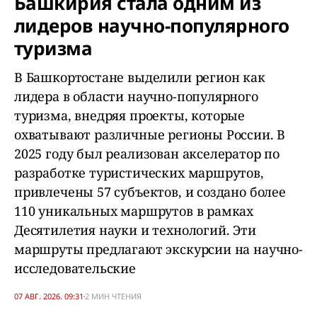
Башкирия стала одним из
лидеров научно-популярного
туризма
В Башкортостане выделили регион как
лидера в области научно-популярного
туризма, внедряя проекты, которые
охватывают различные регионы России. В
2025 году был реализован акселератор по
разработке туристических маршрутов,
привлечены 57 субъектов, и создано более
110 уникальных маршрутов в рамках
Десятилетия науки и технологий. Эти
маршруты предлагают экскурсии на научно-
исследовательские
07 АВГ. 2026. 09:31
2 МИН ЧТЕНИЯ