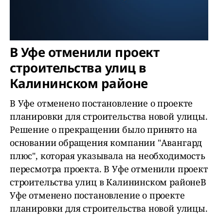
В Уфе отменили проект
строительства улиц в
Калининском районе
В Уфе отменено постановление о проекте
планировки для строительства новой улицы.
Решение о прекращении было принято на
основании обращения компании "Авангард
плюс", которая указывала на необходимость
пересмотра проекта. В Уфе отменили проект
строительства улиц в Калининском районеВ
Уфе отменено постановление о проекте
планировки для строительства новой улицы.