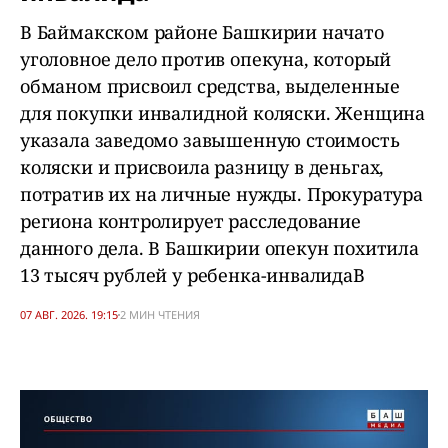
В Баймакском районе Башкирии начато
уголовное дело против опекуна, который
обманом присвоил средства, выделенные
для покупки инвалидной коляски. Женщина
указала заведомо завышенную стоимость
коляски и присвоила разницу в деньгах,
потратив их на личные нужды. Прокуратура
региона контролирует расследование
данного дела. В Башкирии опекун похитила
13 тысяч рублей у ребенка-инвалидаВ
07 АВГ. 2026. 19:15
2 МИН ЧТЕНИЯ