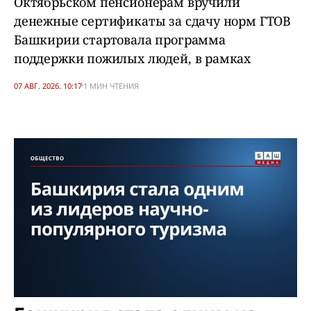
Октябрьском пенсионерам вручили
денежные сертификаты за сдачу норм ГТОВ
Башкирии стартовала программа
поддержки пожилых людей, в рамках
07 АВГ. 2026. 10:17
1 МИН ЧТЕНИЯ