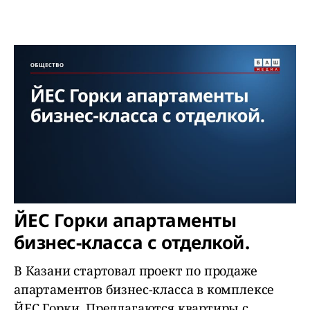
ЙЕС Горки апартаменты
бизнес-класса с отделкой.
В Казани стартовал проект по продаже
апартаментов бизнес-класса в комплексе
ЙЕС Горки. Предлагаются квартиры с