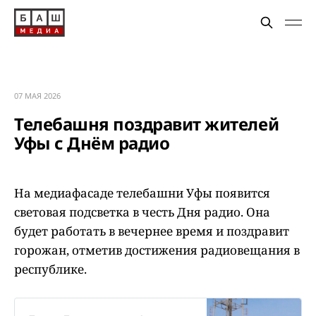
07 МАЯ 2026
Телебашня поздравит жителей
Уфы с Днём радио
На медиафасаде телебашни Уфы появится
световая подсветка в честь Дня радио. Она
будет работать в вечернее время и поздравит
горожан, отметив достижения радиовещания в
республике.