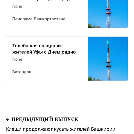
None
Панорама Башкортостана
Телебашня поздравит
жителей Уфы с Днём радио
None
Ватандаш
ПРЕДЫДУЩИЙ ВЫПУСК
Клещи продолжают кусать жителей Башкирии