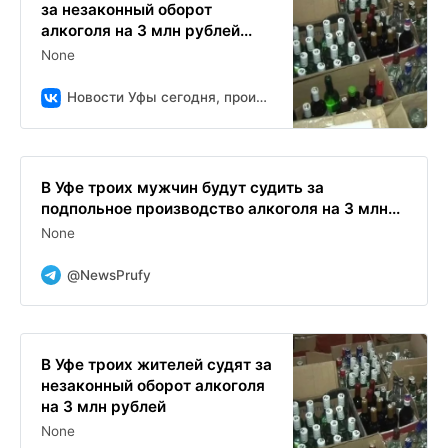
за незаконный оборот
алкоголя на 3 млн рублей...
None
Новости Уфы сегодня, происшествия, ЧП и ДТП
В Уфе троих мужчин будут судить за
подпольное производство алкоголя на 3 млн...
None
@NewsPrufy
В Уфе троих жителей судят за
незаконный оборот алкоголя
на 3 млн рублей
None