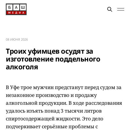
08 ИЮНЯ 2026
Троих уфимцев осудят за
изготовление поддельного
алкоголя
В Уфе трое мужчин предстанут перед судом за
незаконное производство и продажу
алкогольной продукции. В ходе расследования
удалось изъять понад 3 тысячи литров
спиртосодержащей жидкости. Это дело
подчеркивает серьёзные проблемы с