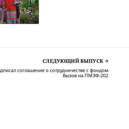
СЛЕДУЮЩИЙ ВЫПУСК
дписал соглашение о сотрудничестве с фондом
Вызов на ПМЭФ-202