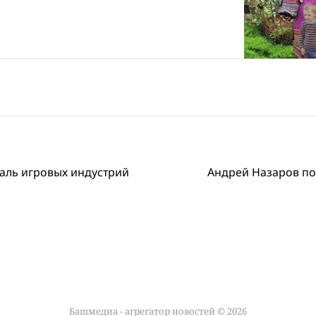
аль игровых индустрий
Андрей Назаров по
Башмедиа - агрегатор новостей © 2026