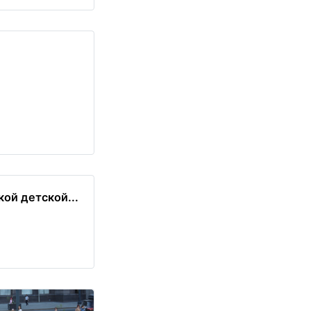
кой детской...