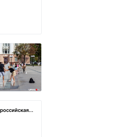
российская...