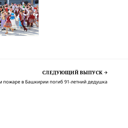
СЛЕДУЮЩИЙ ВЫПУСК
 пожаре в Башкирии погиб 91-летний дедушка