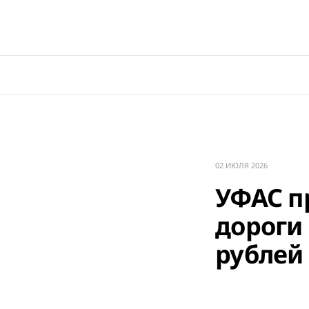
02 ИЮЛЯ 2026
УФАС п
дороги
рублей