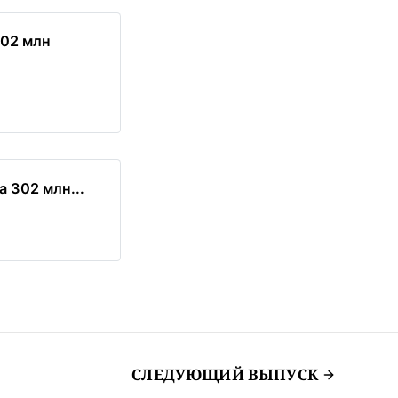
302 млн
 302 млн...
СЛЕДУЮЩИЙ ВЫПУСК