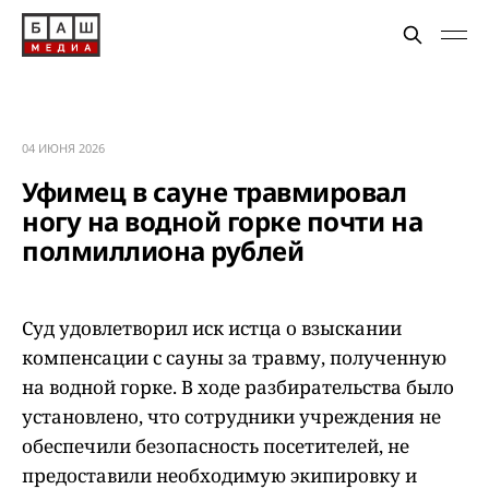
04 ИЮНЯ 2026
Уфимец в сауне травмировал
ногу на водной горке почти на
полмиллиона рублей
Суд удовлетворил иск истца о взыскании
компенсации с сауны за травму, полученную
на водной горке. В ходе разбирательства было
установлено, что сотрудники учреждения не
обеспечили безопасность посетителей, не
предоставили необходимую экипировку и