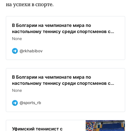
на успехи в спорте.
В Болгарии на чемпионате мира по
настольному теннису среди спортсменов с...
None
@rkhabibov
В Болгарии на чемпионате мира по
настольному теннису среди спортсменов с...
None
@sports_rb
Уфимский теннисист с