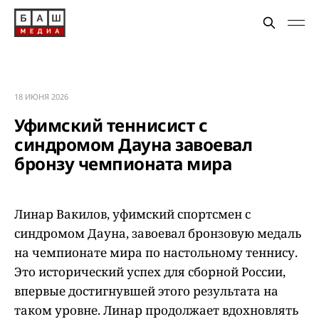
18 ИЮНЯ 2026
Уфимский теннисист с
синдромом Дауна завоевал
бронзу чемпионата мира
Линар Вакилов, уфимский спортсмен с
синдромом Дауна, завоевал бронзовую медаль
на чемпионате мира по настольному теннису.
Это исторический успех для сборной России,
впервые достигнувшей этого результата на
таком уровне. Линар продолжает вдохновлять