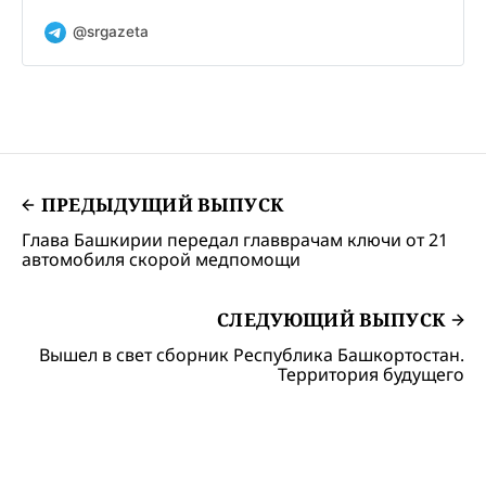
@srgazeta
ПРЕДЫДУЩИЙ ВЫПУСК
Глава Башкирии передал главврачам ключи от 21
автомобиля скорой медпомощи
СЛЕДУЮЩИЙ ВЫПУСК
Вышел в свет сборник Республика Башкортостан.
Территория будущего