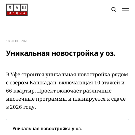
18 ФЕВР. 2026
Уникальная новостройка у оз.
В Уфе строится уникальная новостройка рядом
с озером Кашкадан, включающая 10 этажей и
66 квартир. Проект включает различные
ипотечные программы и планируется к сдаче
в 2026 году.
Уникальная новостройка у оз.