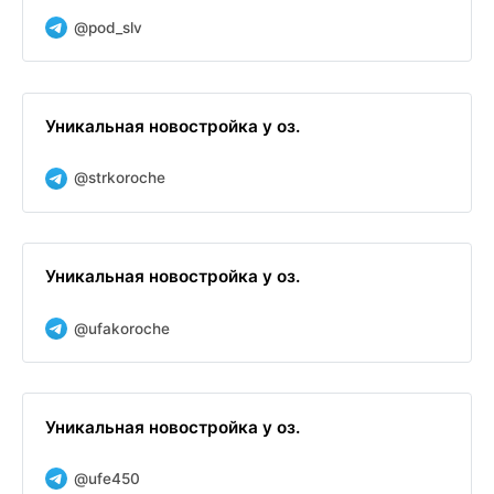
@pod_slv
Уникальная новостройка у оз.
@strkoroche
Уникальная новостройка у оз.
@ufakoroche
Уникальная новостройка у оз.
@ufe450