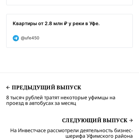
Квартиры от 2.8 млн ₽ у реки в Уфе.
@ufe450
ПРЕДЫДУЩИЙ ВЫПУСК
8 тысяч рублей тратят некоторые уфимцы на
проезд в автобусах за месяц
СЛЕДУЮЩИЙ ВЫПУСК
На Инвестчасе рассмотрели деятельность бизнес-
шерифа Уфимского района