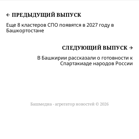
ПРЕДЫДУЩИЙ ВЫПУСК
Еще 8 кластеров СПО появятся в 2027 году в
Башкортостане
СЛЕДУЮЩИЙ ВЫПУСК
В Башкирии рассказали о готовности к
Спартакиаде народов России
Башмедиа - агрегатор новостей © 2026