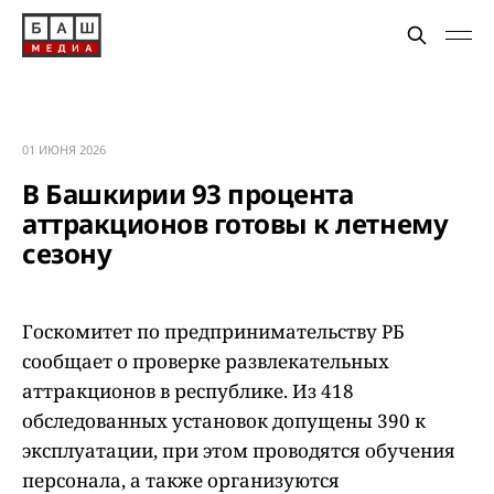
01 ИЮНЯ 2026
В Башкирии 93 процента
аттракционов готовы к летнему
сезону
Госкомитет по предпринимательству РБ
сообщает о проверке развлекательных
аттракционов в республике. Из 418
обследованных установок допущены 390 к
эксплуатации, при этом проводятся обучения
персонала, а также организуются