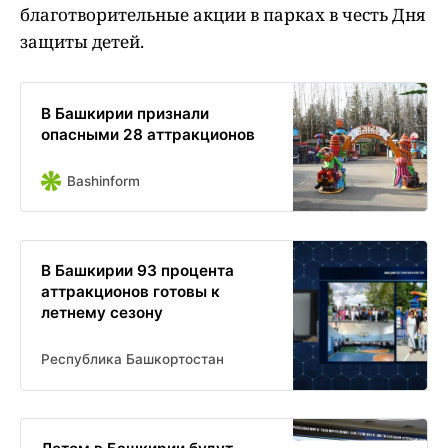
благотворительные акции в парках в честь Дня
защиты детей.
В Башкирии признали
опасными 28 аттракционов
Bashinform
В Башкирии 93 процента
аттракционов готовы к
летнему сезону
Республика Башкортостан