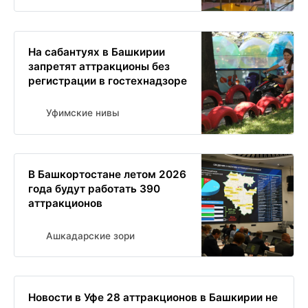
На сабантуях в Башкирии
запретят аттракционы без
регистрации в гостехнадзоре
Уфимские нивы
В Башкортостане летом 2026
года будут работать 390
аттракционов
Ашкадарские зори
Новости в Уфе 28 аттракционов в Башкирии не