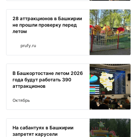
28 аттракционов в Башкирии
не прошли проверку перед
летом
prufy.ru
В Башкортостане летом 2026
года будут работать 390
аттракционов
Октябрь
На сабантуях в Башкирии
запретят карусели