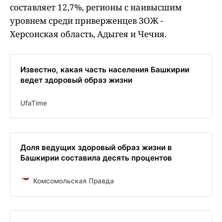
составляет 12,7%, регионы с наивысшим
уровнем среди приверженцев ЗОЖ -
Херсонская область, Адыгея и Чечня.
Известно, какая часть населения Башкирии
ведет здоровый образ жизни
UfaTime
Доля ведущих здоровый образ жизни в
Башкирии составила десять процентов
Комсомольская Правда