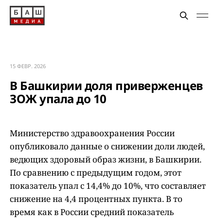
15 ФЕВР. 2026
В Башкирии доля приверженцев
ЗОЖ упала до 10
Министерство здравоохранения России
опубликовало данные о снижении доли людей,
ведющих здоровый образ жизни, в Башкирии.
По сравнению с предыдущим годом, этот
показатель упал с 14,4% до 10%, что составляет
снижение на 4,4 процентных пункта. В то
время как в России средний показатель