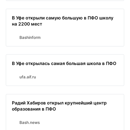
В Уфе открыли самую большую в ПФО школу
на 2200 мест
Bashinform
В Уфе открылась самая большая школа в ПФО
ufa.aif.ru
Радий Хабиров открыл крупнейший центр
образования в ПФО
Bash.news