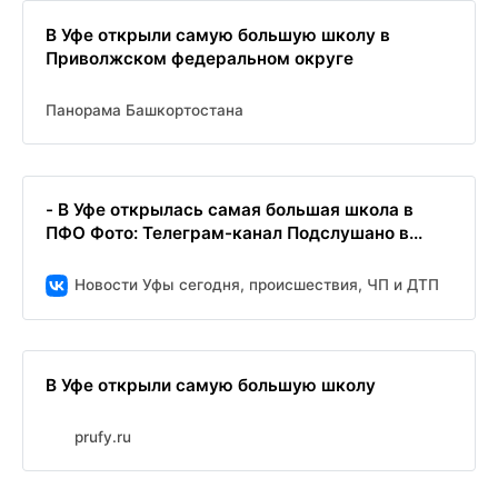
В Уфе открыли самую большую школу в
Приволжском федеральном округе
Панорама Башкортостана
- В Уфе открылась самая большая школа в
ПФО Фото: Телеграм-канал Подслушано в...
Новости Уфы сегодня, происшествия, ЧП и ДТП
В Уфе открыли самую большую школу
prufy.ru