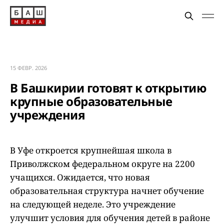
15 ФЕВР. 2026
В Башкирии готовят к открытию
крупные образовательные
учреждения
В Уфе откроется крупнейшая школа в
Приволжском федеральном округе на 2200
учащихся. Ожидается, что новая
образовательная структура начнет обучение
на следующей неделе. Это учреждение
улучшит условия для обучения детей в районе