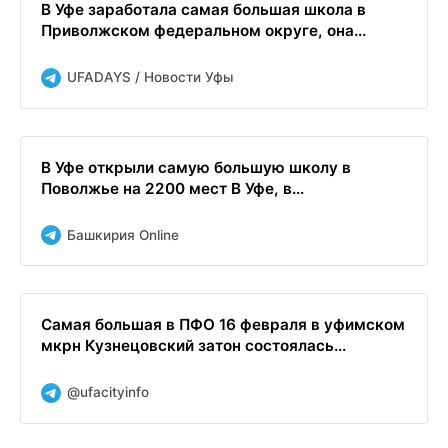
В Уфе заработала самая большая школа в
Приволжском федеральном округе, она...
UFADAYS / Новости Уфы
В Уфе открыли самую большую школу в
Поволжье на 2200 мест В Уфе, в...
Башкирия Online
Самая большая в ПФО 16 февраля в уфимском
мкрн Кузнецовский затон состоялась...
@ufacityinfo