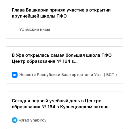
Глава Башкирии принял участие в открытии
крупнейшей школы ПФО
Уфимские нивы
В Уфе открылась самая большая школа ПФО
Центр образования № 164 в...
Новости Республики Башкортостан и Уфы ( БСТ )
Сегодня первый учебный день в Центре
образования № 164 в Кузнецовском затоне.
@radiyhabirov