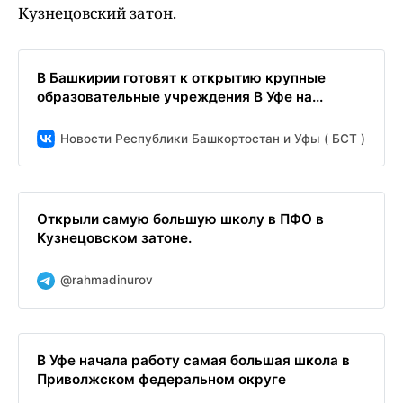
Кузнецовский затон.
В Башкирии готовят к открытию крупные
образовательные учреждения В Уфе на...
Новости Республики Башкортостан и Уфы ( БСТ )
Открыли самую большую школу в ПФО в
Кузнецовском затоне.
@rahmadinurov
В Уфе начала работу самая большая школа в
Приволжском федеральном округе