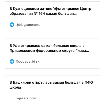
В Кузнецовском затоне Уфы открылся Центр
образования № 164 самая большая...
@blagpanorama
В Уфе открылась самая большая школа в
Приволжском федеральном округе Глава...
@pobeda_birsk
В Башкирии открылась самая большая в ПФО
школа
I-gazeta.com