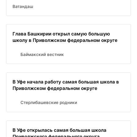
Ватандаш
Глава Башкирии открыл самую большую
школу в Приволжском федеральном округе
Баймакский вестник
В Уфе начала работу самая большая школа в
Приволжском федеральном округе
Стерлибашевские родники
В Уфе открылась самая большая школа
Приволжского федерального округа