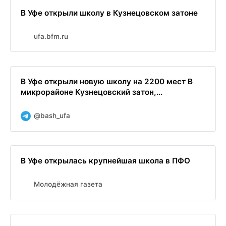
В Уфе открыли школу в Кузнецовском затоне
ufa.bfm.ru
В Уфе открыли новую школу на 2200 мест В
микрорайоне Кузнецовский затон,...
@bash_ufa
В Уфе открылась крупнейшая школа в ПФО
Молодёжная газета