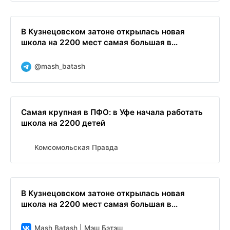
В Кузнецовском затоне открылась новая
школа на 2200 мест самая большая в...
@mash_batash
Самая крупная в ПФО: в Уфе начала работать
школа на 2200 детей
Комсомольская Правда
В Кузнецовском затоне открылась новая
школа на 2200 мест самая большая в...
Mash Batash | Мэш Бэтэш