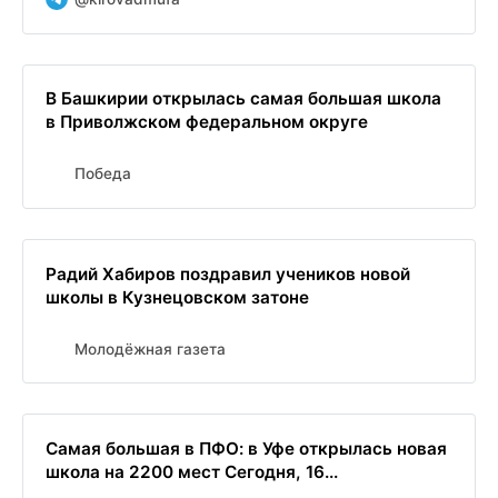
В Башкирии открылась самая большая школа
в Приволжском федеральном округе
Победа
Радий Хабиров поздравил учеников новой
школы в Кузнецовском затоне
Молодёжная газета
Самая большая в ПФО: в Уфе открылась новая
школа на 2200 мест Сегодня, 16...