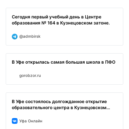
Сегодня первый учебный день в Центре
образования № 164 в Кузнецовском затоне.
@admbirsk
В Уфе открылась самая большая школа в ПФО
gorobzor.ru
В Уфе состоялось долгожданное открытие
образовательного центра в Кузнецовском...
Уфа Онлайн