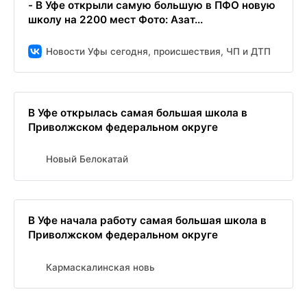
- В Уфе открыли самую большую в ПФО новую
школу на 2200 мест Фото: Азат...
Новости Уфы сегодня, происшествия, ЧП и ДТП
В Уфе открылась самая большая школа в
Приволжском федеральном округе
Новый Белокатай
В Уфе начала работу самая большая школа в
Приволжском федеральном округе
Кармаскалинская новь