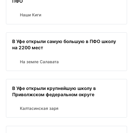
ПФО
Наши Киги
В Уфе открыли самую большую в ПФО школу
на 2200 мест
На земле Салавата
В Уфе открыли крупнейшую школу в
Приволжском федеральном округе
Калтасинская заря