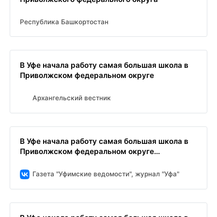
Республика Башкортостан
В Уфе начала работу самая большая школа в
Приволжском федеральном округе
Архангельский вестник
В Уфе начала работу самая большая школа в
Приволжском федеральном округе...
Газета "Уфимские ведомости", журнал "Уфа"