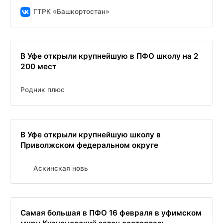
ГТРК «Башкортостан»
В Уфе открыли крупнейшую в ПФО школу на 2
200 мест
Родник плюс
В Уфе открыли крупнейшую школу в
Приволжском федеральном округе
Аскинская новь
Самая большая в ПФО 16 февраля в уфимском