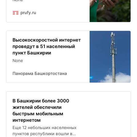
prufy.ru
Высокоскоростной интернет
проведут в 51 населенный
пункт Башкирии
None
Панорама Башкортостана
В Башкирии более 3000
жителей обеспечили
быстрым мобильным
интернетом
Еще 12 небольших населенных
пунктов республики вошли в