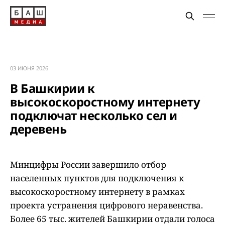
03 ИЮНЯ 2026
В Башкирии к
высокоскоростному интернету
подключат несколько сел и
деревень
Минцифры России завершило отбор
населенных пунктов для подключения к
высокоскоростному интернету в рамках
проекта устранения цифрового неравенства.
Более 65 тыс. жителей Башкирии отдали голоса