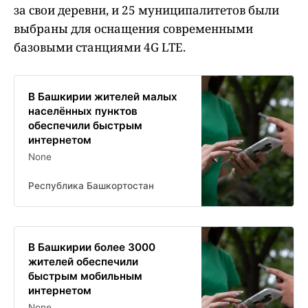
за свои деревни, и 25 муниципалитетов были
выбраны для оснащения современными
базовыми станциями 4G LTE.
В Башкирии жителей малых
населённых пунктов
обеспечили быстрым
интернетом
None
Республика Башкортостан
В Башкирии более 3000
жителей обеспечили
быстрым мобильным
интернетом
None