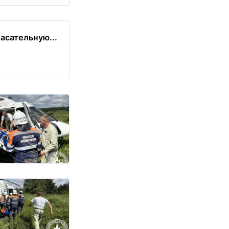
асательную...