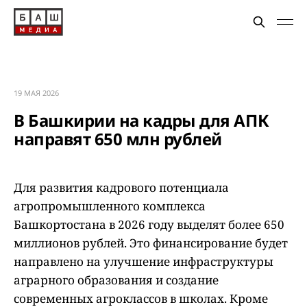
19 МАЯ 2026
В Башкирии на кадры для АПК
направят 650 млн рублей
Для развития кадрового потенциала
агропромышленного комплекса
Башкортостана в 2026 году выделят более 650
миллионов рублей. Это финансирование будет
направлено на улучшение инфраструктуры
аграрного образования и создание
современных агроклассов в школах. Кроме