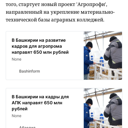
того, стартует новый проект 'Агропрофи',
направленный на укрепление материально-
технической базы аграрных колледжей.
В Башкирии на развитие
кадров для агропрома
направят 650 млн рублей
None
Bashinform
В Башкирии на кадры для
АПК направят 650 млн
рублей
None
Абзелил