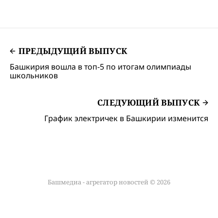
ПРЕДЫДУЩИЙ ВЫПУСК
Башкирия вошла в топ-5 по итогам олимпиады
школьников
СЛЕДУЮЩИЙ ВЫПУСК
График электричек в Башкирии изменится
Башмедиа - агрегатор новостей © 2026