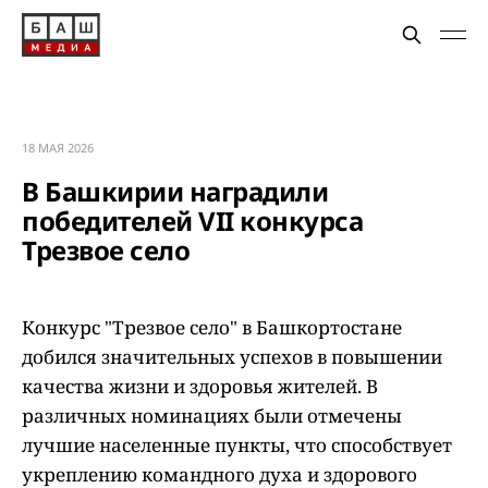
18 МАЯ 2026
В Башкирии наградили
победителей VII конкурса
Трезвое село
Конкурс "Трезвое село" в Башкортостане
добился значительных успехов в повышении
качества жизни и здоровья жителей. В
различных номинациях были отмечены
лучшие населенные пункты, что способствует
укреплению командного духа и здорового