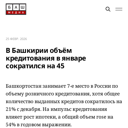
25 ФЕВР. 2026
В Башкирии объём
кредитования в январе
сократился на 45
Башкортостан занимает 7-е место в России по
объему розничного кредитования, хотя общее
количество выданных кредитов сократилось на
21% с декабря. На импульс кредитования
влияет рост ипотеки, а общий объем rose на
54% в годовом выражении.