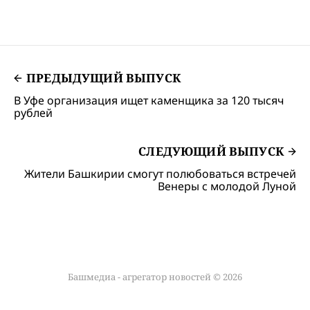
ПРЕДЫДУЩИЙ ВЫПУСК
В Уфе организация ищет каменщика за 120 тысяч
рублей
СЛЕДУЮЩИЙ ВЫПУСК
Жители Башкирии смогут полюбоваться встречей
Венеры с молодой Луной
Башмедиа - агрегатор новостей © 2026