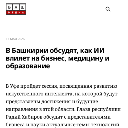
17 МАЯ 2026
В Башкирии обсудят, как ИИ
влияет на бизнес, медицину и
образование
В Уфе пройдет сессия, посвященная развитию
искусственного интеллекта, на которой будут
представлены достижения и будущие
направления в этой области. Глава республики
Радий Хабиров обсудит с представителями
бизнеса и науки актуальные темы технологий