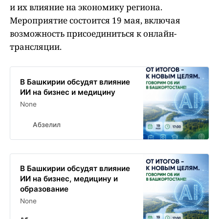
и их влияние на экономику региона.
Мероприятие состоится 19 мая, включая
возможность присоединиться к онлайн-
трансляции.
В Башкирии обсудят влияние
ИИ на бизнес и медицину
None
Абзелил
В Башкирии обсудят влияние
ИИ на бизнес, медицину и
образование
None