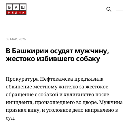
03 МАР. 2026
В Башкирии осудят мужчину,
жестоко избившего собаку
Прокуратура Нефтекамска предъявила
обвинение местному жителю за жестокое
обращение с собакой и хулиганство после
инцидента, произошедшего во дворе. Мужчина
признал вину, и уголовное дело направлено в
суд.