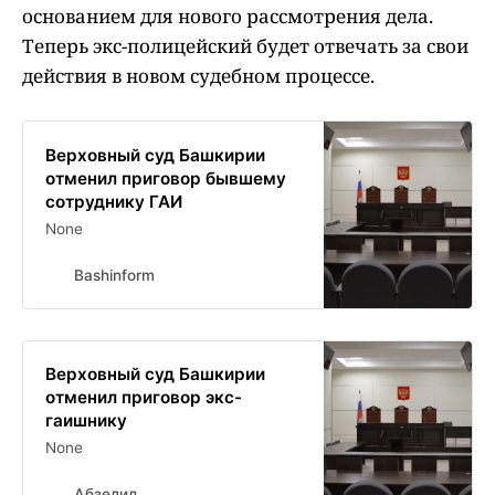
основанием для нового рассмотрения дела.
Теперь экс-полицейский будет отвечать за свои
действия в новом судебном процессе.
Верховный суд Башкирии
отменил приговор бывшему
сотруднику ГАИ
None
Bashinform
Верховный суд Башкирии
отменил приговор экс-
гаишнику
None
Абзелил