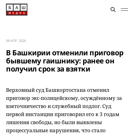
08 АПР. 2026
В Башкирии отменили приговор
бывшему гаишнику: ранее он
получил срок за взятки
Верховный суд Башкортостана отменил
приговор экс-полицейскому, осуждённому за
взяточничество и служебный подлог. Суд
первой инстанции приговорил его к 3 годам
лишения свободы, но были выявлены
процессуальные нарушения, что стало