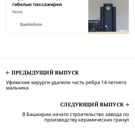
гибелью пассажирки
None
Bashinform
ПРЕДЫДУЩИЙ ВЫПУСК
Уфимские хирурги удалили часть ребра 14-летнего
мальчика
СЛЕДУЮЩИЙ ВЫПУСК
В Башкирии начато строительство завода по
производству керамических гранул