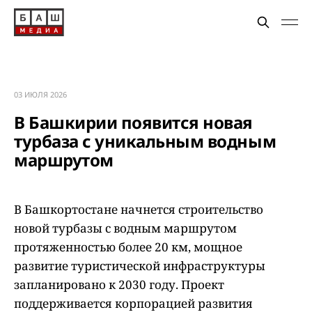
03 ИЮЛЯ 2026
В Башкирии появится новая
турбаза с уникальным водным
маршрутом
В Башкортостане начнется строительство
новой турбазы с водным маршрутом
протяженностью более 20 км, мощное
развитие туристической инфраструктуры
запланировано к 2030 году. Проект
поддерживается корпорацией развития