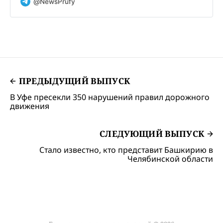
@NewsPrufy
ПРЕДЫДУЩИЙ ВЫПУСК
В Уфе пресекли 350 нарушений правил дорожного
движения
СЛЕДУЮЩИЙ ВЫПУСК
Стало известно, кто представит Башкирию в
Челябинской области