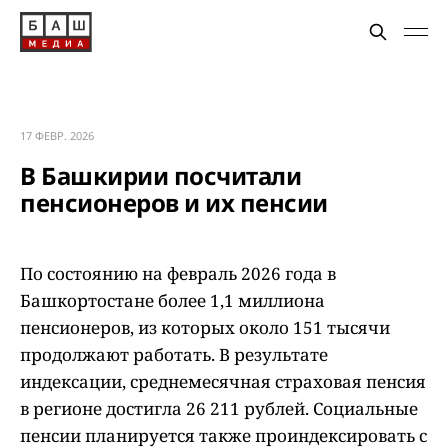
17 ФЕВР. 2026
В Башкирии посчитали
пенсионеров и их пенсии
По состоянию на февраль 2026 года в
Башкортостане более 1,1 миллиона
пенсионеров, из которых около 151 тысячи
продолжают работать. В результате
индексации, среднемесячная страховая пенсия
в регионе достигла 26 211 рублей. Социальные
пенсии планируется также проиндексировать с