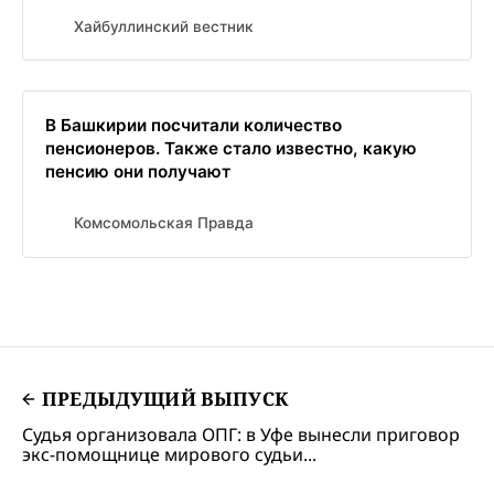
Хайбуллинский вестник
В Башкирии посчитали количество
пенсионеров. Также стало известно, какую
пенсию они получают
Комсомольская Правда
ПРЕДЫДУЩИЙ ВЫПУСК
Судья организовала ОПГ: в Уфе вынесли приговор
экс-помощнице мирового судьи...