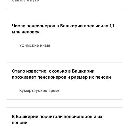
Число пенсионеров в Башкирии превысило 1,1
млн человек
Уфимские нивы
Стало известно, сколько в Башкирии
проживает пенсионеров и размер их пенсии
Кумертауское время
В Башкирии посчитали пенсионеров и их
пенсии