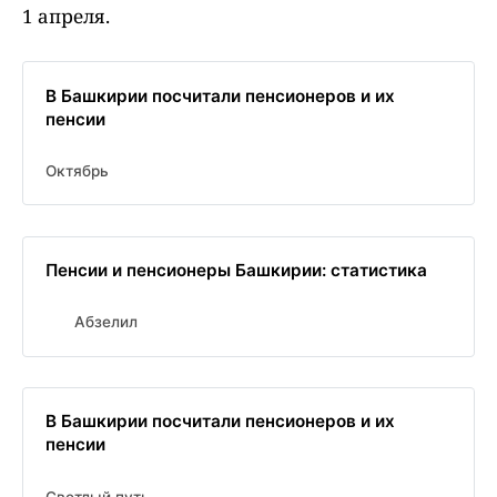
1 апреля.
В Башкирии посчитали пенсионеров и их
пенсии
Октябрь
Пенсии и пенсионеры Башкирии: статистика
Абзелил
В Башкирии посчитали пенсионеров и их
пенсии
Светлый путь